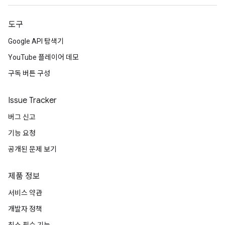
도구
Google API 탐색기
YouTube 플레이어 데모
구독 버튼 구성
Issue Tracker
버그 신고
기능 요청
공개된 문제 보기
제품 정보
서비스 약관
개발자 정책