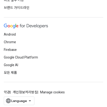
최소 필수 기능
브랜드 가이드라인
Android
Chrome
Firebase
Google Cloud Platform
Google AI
모든 제품
약관
개인정보처리방침
Manage cookies