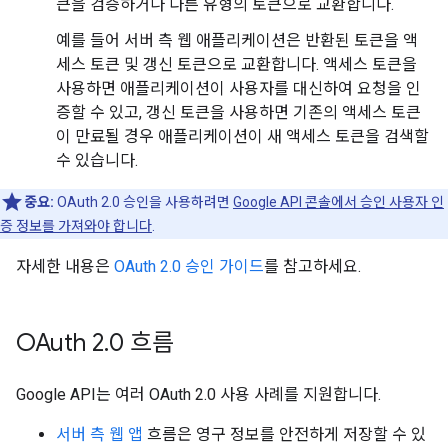
큰을 검증하거나 다른 유형의 토큰으로 교환합니다.
예를 들어 서버 측 웹 애플리케이션은 반환된 토큰을 액
세스 토큰 및 갱신 토큰으로 교환합니다. 액세스 토큰을
사용하면 애플리케이션이 사용자를 대신하여 요청을 인
증할 수 있고, 갱신 토큰을 사용하면 기존의 액세스 토큰
이 만료될 경우 애플리케이션이 새 액세스 토큰을 검색할
수 있습니다.
중요:
OAuth 2.0 승인을 사용하려면
Google API 콘솔에서 승인 사용자 인
증 정보를 가져와야 합니다
.
자세한 내용은
OAuth 2.0 승인 가이드
를 참고하세요.
OAuth 2
.
0 흐름
Google API는 여러 OAuth 2.0 사용 사례를 지원합니다.
서버 측 웹 앱
흐름은 영구 정보를 안전하게 저장할 수 있