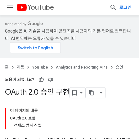
YouTube
로그인
Google은 AI 기술을 사용하여 콘텐츠를 사용자의 기본 언어로 번역합니
다. AI 번역에는 오류가 있을 수 있습니다.
홈
제품
YouTube
Analytics and Reporting APIs
승인
도움이 되었나요?
OAuth 2
.
0 승인 구현
이 페이지의 내용
OAuth 2.0 흐름
액세스 범위 식별