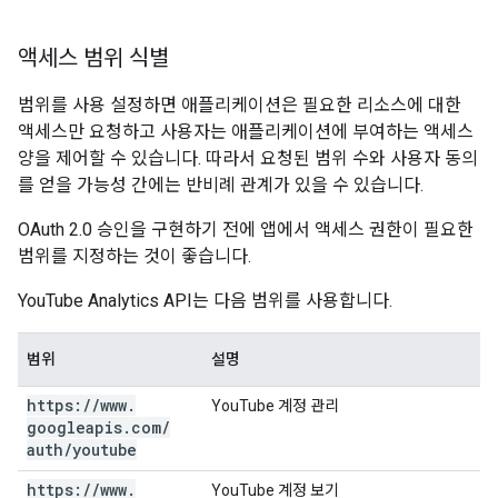
액세스 범위 식별
범위를 사용 설정하면 애플리케이션은 필요한 리소스에 대한
액세스만 요청하고 사용자는 애플리케이션에 부여하는 액세스
양을 제어할 수 있습니다. 따라서 요청된 범위 수와 사용자 동의
를 얻을 가능성 간에는 반비례 관계가 있을 수 있습니다.
OAuth 2.0 승인을 구현하기 전에 앱에서 액세스 권한이 필요한
범위를 지정하는 것이 좋습니다.
YouTube Analytics API는 다음 범위를 사용합니다.
범위
설명
https:
/
/
www
.
YouTube 계정 관리
googleapis
.
com
/
auth
/
youtube
https:
/
/
www
.
YouTube 계정 보기