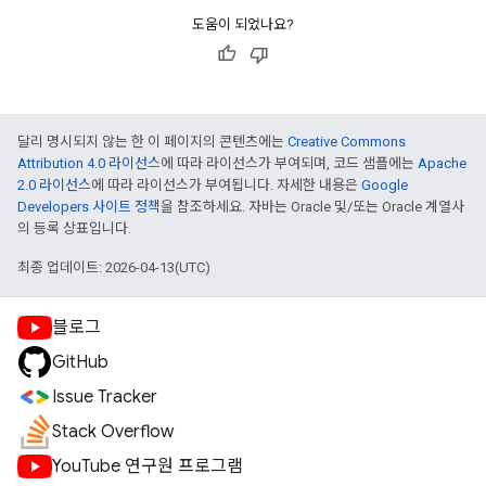
도움이 되었나요?
달리 명시되지 않는 한 이 페이지의 콘텐츠에는
Creative Commons
Attribution 4.0 라이선스
에 따라 라이선스가 부여되며, 코드 샘플에는
Apache
2.0 라이선스
에 따라 라이선스가 부여됩니다. 자세한 내용은
Google
Developers 사이트 정책
을 참조하세요. 자바는 Oracle 및/또는 Oracle 계열사
의 등록 상표입니다.
최종 업데이트: 2026-04-13(UTC)
블로그
GitHub
Issue Tracker
Stack Overflow
YouTube 연구원 프로그램