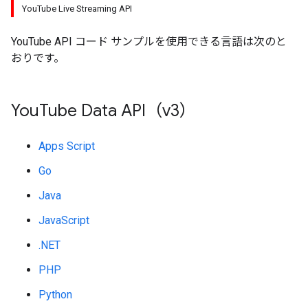
YouTube Live Streaming API
YouTube API コード サンプルを使用できる言語は次のと
おりです。
You
Tube Data API（v3）
Apps Script
Go
Java
JavaScript
.NET
PHP
Python