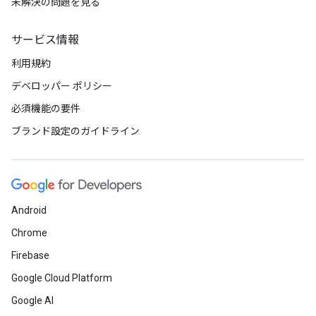
未解決の問題を見る
サービス情報
利用規約
デベロッパー ポリシー
必須機能の要件
ブランド設定のガイドライン
Android
Chrome
Firebase
Google Cloud Platform
Google AI