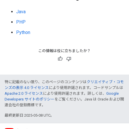
Java
PHP
Python
この情報は役に立ちましたか？
特に記載のない限り、このページのコンテンツは
クリエイティブ・コモ
ンズの表示 4.0 ライセンス
により使用許諾されます。コードサンプルは
Apache 2.0 ライセンス
により使用許諾されます。詳しくは、
Google
Developers サイトのポリシー
をご覧ください。Java は Oracle および関
連会社の登録商標です。
最終更新日 2025-05-08 UTC。