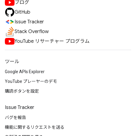
ブログ
GitHub
Issue Tracker
Stack Overflow
YouTube リサーチャー プログラム
ツール
Google APIs Explorer
YouTube プレーヤーのデモ
購読ボタンを設定
Issue Tracker
バグを報告
機能に関するリクエストを送る