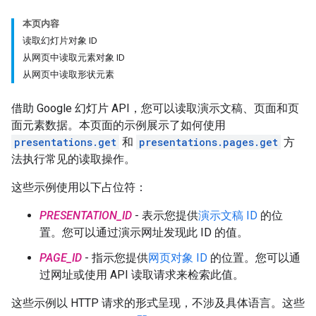
本页内容
读取幻灯片对象 ID
从网页中读取元素对象 ID
从网页中读取形状元素
借助 Google 幻灯片 API，您可以读取演示文稿、页面和页
面元素数据。本页面的示例展示了如何使用
presentations.get
和
presentations.pages.get
方
法执行常见的读取操作。
这些示例使用以下占位符：
PRESENTATION_ID
- 表示您提供
演示文稿 ID
的位
置。您可以通过演示网址发现此 ID 的值。
PAGE_ID
- 指示您提供
网页对象 ID
的位置。您可以通
过网址或使用 API 读取请求来检索此值。
这些示例以 HTTP 请求的形式呈现，不涉及具体语言。这些