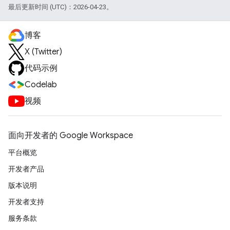
最后更新时间 (UTC)：2026-04-23。
博客
X (Twitter)
代码示例
Codelab
视频
面向开发者的 Google Workspace
平台概览
开发者产品
版本说明
开发者支持
服务条款