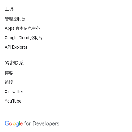
工具
管理控制台
Apps 脚本信息中心
Google Cloud 控制台
API Explorer
紧密联系
博客
简报
X (Twitter)
YouTube