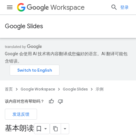
Workspace
登录
Google Slides
Google 会使用 AI 技术将内容翻译成您偏好的语言。AI 翻译可能包
含错误。
首页
Google Workspace
Google Slides
示例
该内容对您有帮助吗？
发送反馈
基本朗读