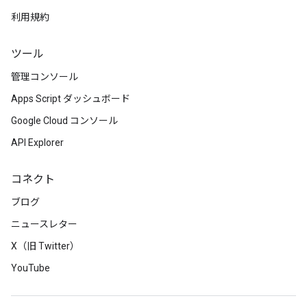
利用規約
ツール
管理コンソール
Apps Script ダッシュボード
Google Cloud コンソール
API Explorer
コネクト
ブログ
ニュースレター
X（旧 Twitter）
YouTube