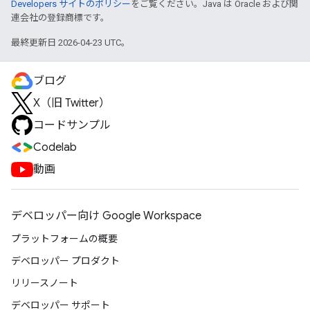
Developers サイトのポリシー
をご覧ください。Java は Oracle および関
連会社の登録商標です。
最終更新日 2026-04-23 UTC。
ブログ
X（旧 Twitter）
コードサンプル
Codelab
動画
デベロッパー向け Google Workspace
プラットフォームの概要
デベロッパー プロダクト
リリースノート
デベロッパー サポート