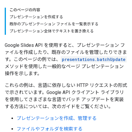
このページの内容
プレゼンテーションを作成する
既存のプレゼンテーション ファイルを一覧表示する
プレゼンテーション全体でテキストを置き換える
Google Slides API を使用すると、プレゼンテーション フ
ァイルを作成したり、既存のファイルを管理したりできま
す。このページの例では、
presentations.batchUpdate
メソッドを使用した一般的なページ プレゼンテーション
操作を示します。
これらの例は、言語に依存しない HTTP リクエストの形式
で示されています。Google API クライアント ライブラリ
を使用してさまざまな言語でバッチ アップデートを実装
する方法については、次のガイドをご覧ください。
プレゼンテーションを作成、管理する
ファイルやフォルダを検索する