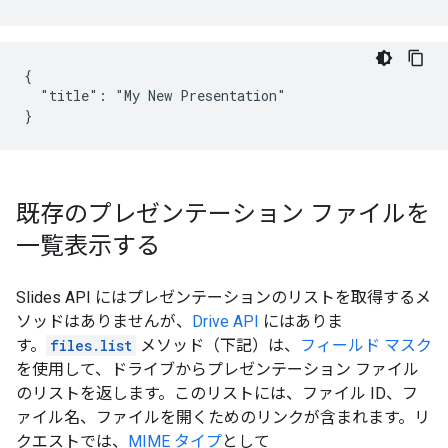
{

  "title": "My New Presentation"

}
既存のプレゼンテーション ファイルを
一覧表示する
Slides API にはプレゼンテーションのリストを取得するメ
ソッドはありませんが、
Drive API
にはありま
す。
files.list
メソッド（下記）は、
フィールド マスク
を使用して、ドライブからプレゼンテーション ファイル
のリストを返します。このリストには、ファイル ID、フ
ァイル名、ファイルを開くためのリンクが含まれます。リ
クエストでは、
MIME タイプ
として