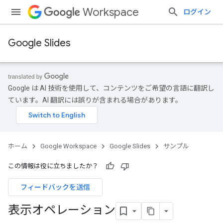
Workspace
ログイン
Google Slides
Google は AI 技術を使用して、コンテンツをご希望の言語に翻訳し
ています。AI 翻訳には誤りが含まれる場合があります。
ホーム
Google Workspace
Google Slides
サンプル
この情報は役に立ちましたか？
フィードバックを送信
表示オペレーション