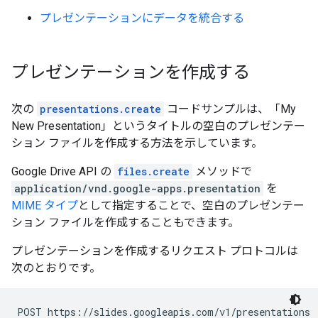
プレゼンテーションにデータを統合する
プレゼンテーションを作成する
次の
presentations.create
コードサンプルは、「My
New Presentation」というタイトルの空白のプレゼンテー
ション ファイルを作成する方法を示しています。
Google Drive API の
files.create
メソッドで
application/vnd.google-apps.presentation
を
MIME タイプ
として指定することで、空白のプレゼンテー
ション ファイルを作成することもできます。
プレゼンテーションを作成するリクエスト プロトコルは
次のとおりです。
POST https://slides.googleapis.com/v1/presentations