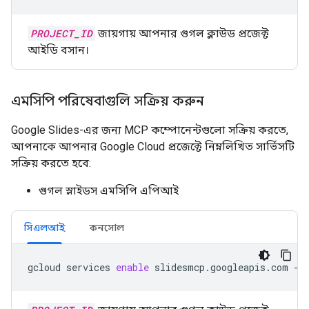
PROJECT_ID
জায়গায় আপনার গুগল ক্লাউড প্রজেক্ট
আইডি বসান।
এমসিপি পরিষেবাগুলি সক্রিয় করুন
Google Slides-এর জন্য MCP কম্পোনেন্টগুলো সক্রিয় করতে,
আপনাকে আপনার Google Cloud প্রজেক্টে নিম্নলিখিত সার্ভিসটি
সক্রিয় করতে হবে:
গুগল স্লাইডস এমসিপি এপিআই
সিএলআই
কনসোল
gcloud
services
enable
slidesmcp.googleapis.com
--