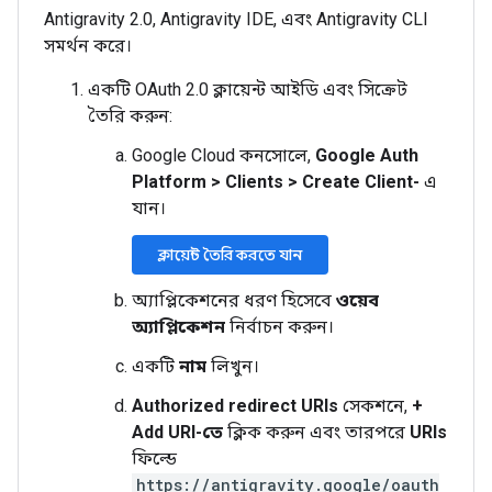
Antigravity 2.0, Antigravity IDE, এবং Antigravity CLI
সমর্থন করে।
একটি OAuth 2.0 ক্লায়েন্ট আইডি এবং সিক্রেট
তৈরি করুন:
Google Cloud কনসোলে,
Google Auth
Platform
>
Clients
>
Create Client-
এ
যান।
ক্লায়েন্ট তৈরি করতে যান
অ্যাপ্লিকেশনের ধরণ হিসেবে
ওয়েব
অ্যাপ্লিকেশন
নির্বাচন করুন।
একটি
নাম
লিখুন।
Authorized redirect URIs
সেকশনে,
+
Add URI-তে
ক্লিক করুন এবং তারপরে
URIs
ফিল্ডে
https://antigravity.google/oauth