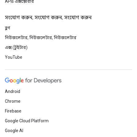
APIs এক্সপ্লোরার
সংযোগ করুন, সংযোগ করুন, সংযোগ করুন
ব্লগ
নিউজলেটার, নিউজলেটার, নিউজলেটার
এক্স (টুইটার)
YouTube
Android
Chrome
Firebase
Google Cloud Platform
Google AI