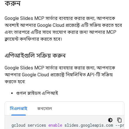
করুন
Google Slides MCP সার্ভার ব্যবহার করার জন্য, আপনাকে
অবশ্যই আপনার Google Cloud প্রজেক্টে এটি সক্রিয় করতে হবে
এবং তারপরে এটির সাথে সংযোগ করার জন্য আপনার MCP
ক্লায়েন্ট কনফিগার করতে হবে।
এপিআইগুলি সক্রিয় করুন
Google Slides MCP সার্ভার ব্যবহার করার জন্য, আপনাকে
আপনার Google Cloud প্রজেক্টে নিম্নলিখিত API-টি সক্রিয়
করতে হবে:
গুগল স্লাইডস এপিআই
সিএলআই
কনসোল
gcloud
services
enable
slides.googleapis.com
--pro