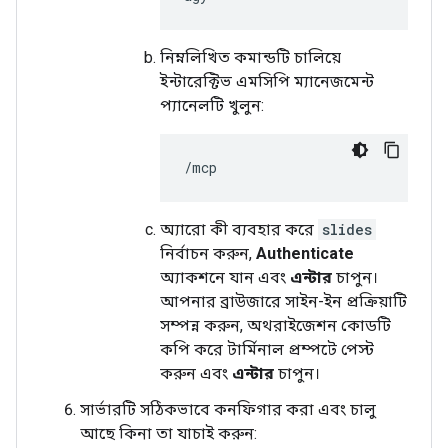
নিম্নলিখিত কমান্ডটি চালিয়ে
ইন্টারেক্টিভ এমসিপি ম্যানেজমেন্ট
প্যানেলটি খুলুন:
অ্যারো কী ব্যবহার করে
slides
নির্বাচন করুন,
Authenticate
অ্যাকশনে যান এবং
এন্টার
চাপুন।
আপনার ব্রাউজারে সাইন-ইন প্রক্রিয়াটি
সম্পন্ন করুন, অথরাইজেশন কোডটি
কপি করে টার্মিনাল প্রম্পটে পেস্ট
করুন এবং
এন্টার
চাপুন।
সার্ভারটি সঠিকভাবে কনফিগার করা এবং চালু
আছে কিনা তা যাচাই করুন: