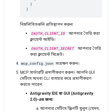
}
}
নিম্নলিখিতগুলি প্রতিস্থাপন করুন:
OAUTH_CLIENT_ID
: আপনার তৈরি করা
ক্লায়েন্ট আইডি।
OAUTH_CLIENT_SECRET
: আপনার তৈরি
করা ক্লায়েন্ট সিক্রেট।
mcp_config.json
সংরক্ষণ করুন।
MCP সার্ভারটি প্রমাণীকরণ করুন। আপনি GUI
সেটিংস অথবা CLI ব্যবহার করে প্রমাণীকরণ
করতে পারেন:
Antigravity IDE বা GUI (Antigravity
2.0)-এর জন্য:
আপনার সেটিংস স্ক্রিনটি খুলুন (যেমন,