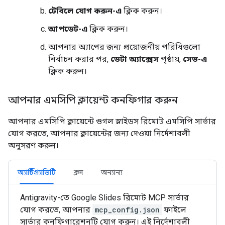
টেবিলে যোগ করুন-এ
ক্লিক করুন।
আপডেট-এ
ক্লিক করুন।
আপনার অ্যাপের জন্য প্রয়োজনীয় পরিধিগুলো
নির্বাচন করার পর,
ডেটা অ্যাক্সেস
পৃষ্ঠায়,
সেভ-এ
ক্লিক করুন।
আপনার এমসিপি ক্লায়েন্ট কনফিগার করুন
আপনার এমসিপি ক্লায়েন্টে গুগল স্লাইডস রিমোট এমসিপি সার্ভার
যোগ করতে, আপনার ক্লায়েন্টের জন্য দেওয়া নির্দেশাবলী
অনুসরণ করুন।
অ্যান্টিগ্র্যাভিটি
ক্লদ
অন্যান্য
Antigravity-তে Google Slides রিমোট MCP সার্ভার
যোগ করতে, আপনার
mcp_config.json
ফাইলে
সার্ভার কনফিগারেশনটি যোগ করুন। এই নির্দেশাবলী