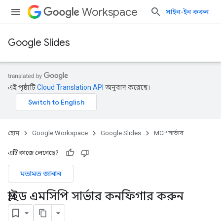
Workspace
সাইন-ইন করুন
Google Slides
এই পৃষ্ঠাটি
Cloud Translation API
অনুবাদ করেছে।
হোম
Google Workspace
Google Slides
MCP সার্ভার
এটি কাজে লেগেছে?
মতামত জানান
স্লাইড এমসিপি সার্ভার কনফিগার করুন