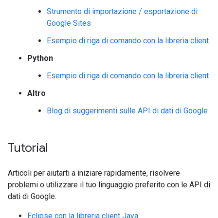
Strumento di importazione / esportazione di
Google Sites
Esempio di riga di comando con la libreria client
Python
Esempio di riga di comando con la libreria client
Altro
Blog di suggerimenti sulle API di dati di Google
Tutorial
Articoli per aiutarti a iniziare rapidamente, risolvere
problemi o utilizzare il tuo linguaggio preferito con le API di
dati di Google.
Eclipse con la libreria client Java