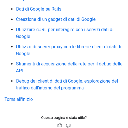
Dati di Google su Rails
Creazione di un gadget di dati di Google
Utilizzare cURL per interagire con i servizi dati di
Google
Utilizzo di server proxy con le librerie client di dati di
Google
Strumenti di acquisizione della rete per il debug delle
API
Debug dei client di dati di Google: esplorazione del
traffico dall'interno del programma
Torna all'inizio
Questa pagina è stata utile?