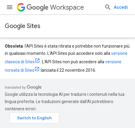
Workspace
Accedi
Google Sites
Obsoleta
: l'API Sites è stata ritirata e potrebbe non funzionare più
in qualsiasi momento. L'API Sites può accedere solo alla
versione
classica di Sites
. L'API Sites non può accedere alla
versione
ricreata di Sites
lanciata il 22 novembre 2016.
Google utilizza la tecnologia AI per tradurre i contenuti nella tua
lingua preferita. Le traduzioni generate dall'AI potrebbero
contenere errori.