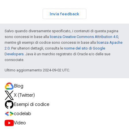
Invia feedback
Salvo quando diversamente specificato, i contenuti di questa pagina
sono concessi in base alla
licenza Creative Commons Attribution 4.0
,
mentre gli esempi di codice sono concessi in base alla
licenza Apache
2.0
. Per ulteriori dettagli, consulta le
norme del sito di Google
Developers
. Java è un marchio registrato di Oracle e/o delle sue
consociate.
Ultimo aggiornamento 2024-09-02 UTC.
Blog
X (Twitter)
Esempi di codice
codelab
Video