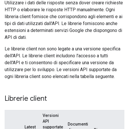
Utilizzare i dati delle risposte senza dover creare richieste
HTTP o elaborare le risposte HTTP manualmente. Ogni
libreria client fornisce che corrispondono agli elementi e ai
tipi di dati utilizzati dall'API. Le librerie forniscono anche
estensioni a determinati servizi Google che dispongono di
API di dati.
Le librerie client non sono legate a una versione specifica
dell'API. Le librerie client includono l'accesso a tutti
dell'API e ti consentono di specificare una versione da
utilizzare per lo sviluppo. Le versioni API supportate da
ogni libreria client sono elencati nella tabella seguente.
Librerie client
Versioni
API
Documenti
Latest
supportate