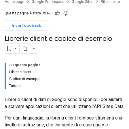
Home page
Google Workspace
Google Sites
Riferimento
Questa pagina è stata utile?
Invia feedback
Librerie client e codice di esempio
Su questa pagina
Librerie client
Codice di esempio
Tutorial
Librerie client di dati di Google sono disponibili per aiutarti
a scrivere applicazioni client che utilizzano l'API Sites Data.
Per ogni linguaggio, la libreria client fornisce strumenti e un
livello di astrazione, che consente di creare query e