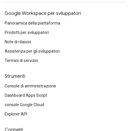
Google Workspace per sviluppatori
Panoramica della piattaforma
Prodotti per sviluppatori
Note di rilascio
Assistenza per gli sviluppatori
Termini di servizio
Strumenti
Console di amministrazione
Dashboard Apps Script
console Google Cloud
Explorer API
Connetti