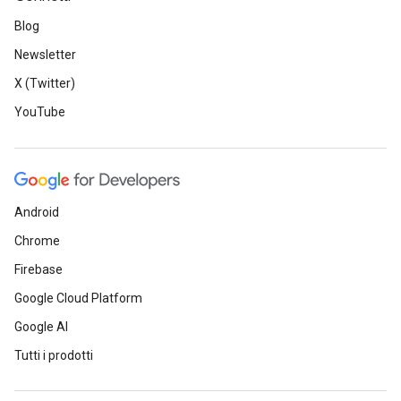
Blog
Newsletter
X (Twitter)
YouTube
Android
Chrome
Firebase
Google Cloud Platform
Google AI
Tutti i prodotti