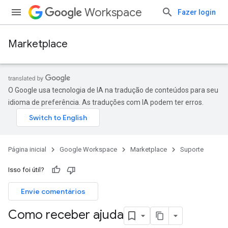
Workspace
Fazer login
Marketplace
O Google usa tecnologia de IA na tradução de conteúdos para seu
idioma de preferência. As traduções com IA podem ter erros.
Página inicial
Google Workspace
Marketplace
Suporte
Isso foi útil?
Envie comentários
Como receber ajuda