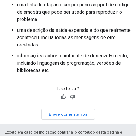
uma lista de etapas e um pequeno snippet de código
de amostra que pode ser usado para reproduzir o
problema
uma descrição da saída esperada e do que realmente
aconteceu. Inclua todas as mensagens de erro
recebidas
informações sobre o ambiente de desenvolvimento,
incluindo linguagem de programação, versões de
bibliotecas etc.
Isso foi útil?
Envie comentários
Exceto em caso de indicação contrária, o conteúdo desta página é