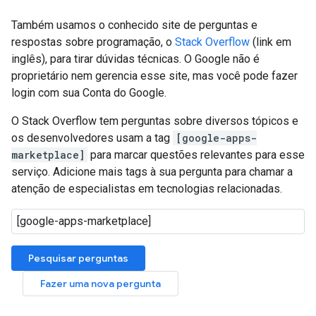
Também usamos o conhecido site de perguntas e
respostas sobre programação, o
Stack Overflow
(link em
inglês), para tirar dúvidas técnicas. O Google não é
proprietário nem gerencia esse site, mas você pode fazer
login com sua Conta do Google.
O Stack Overflow tem perguntas sobre diversos tópicos e
os desenvolvedores usam a tag
[google-apps-
marketplace]
para marcar questões relevantes para esse
serviço. Adicione mais tags à sua pergunta para chamar a
atenção de especialistas em tecnologias relacionadas.
Pesquisar perguntas
Fazer uma nova pergunta