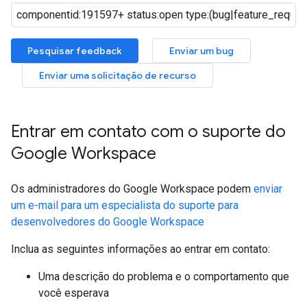
Pesquisar feedback
Enviar um bug
Enviar uma solicitação de recurso
Entrar em contato com o suporte do
Google Workspace
Os administradores do Google Workspace podem
enviar
um e-mail para um especialista do suporte para
desenvolvedores do Google Workspace
Inclua as seguintes informações ao entrar em contato:
Uma descrição do problema e o comportamento que
você esperava