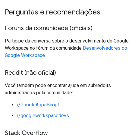
Perguntas e recomendações
Fóruns da comunidade (oficiais)
Participe da conversa sobre o desenvolvimento do Google
Workspace no fórum da comunidade
Desenvolvedores do
Google Workspace
.
Reddit (não oficial)
Você também pode encontrar ajuda em subreddits
administrados pela comunidade:
r/GoogleAppsScript
r/googleworkspacedevs
Stack Overflow