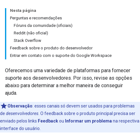
Nesta página
Perguntas e recomendações
Fóruns da comunidade (oficiais)
Reddit (não oficial)
Stack Overflow
Feedback sobre o produto do desenvolvedor
Entrar em contato com o suporte do Google Workspace
Oferecemos uma variedade de plataformas para fornecer
suporte aos desenvolvedores. Por isso, revise as opções
abaixo para determinar a melhor maneira de conseguir
ajuda.
Observação
:
esses canais só devem ser usados para problemas
de
desenvolvedores
. O feedback sobre o produto principal precisa ser
enviado pelos links
Feedback
ou
Informar um problema
na respectiva
interface do usuário.