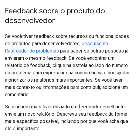
Feedback sobre o produto do
desenvolvedor
Se você tiver feedback sobre recursos ou funcionalidades
de produtos para desenvolvedores,
pesquise no
Rastreador de problemas
para saber se outras pessoas já
enviaram o mesmo feedback. Se você encontrar um
relatório de feedback, clique na estrela ao lado do número
do problema para expressar sua concordância e nos ajudar
a priorizar os relatórios mais importantes. Se você tiver
mais contexto ou informações para contribuir, adicione um
comentário.
Se ninguém mais tiver enviado um feedback semelhante,
envie um novo relatório. Descreva seu feedback da forma
mais específica possível, incluindo por que você acha que
ele é importante.