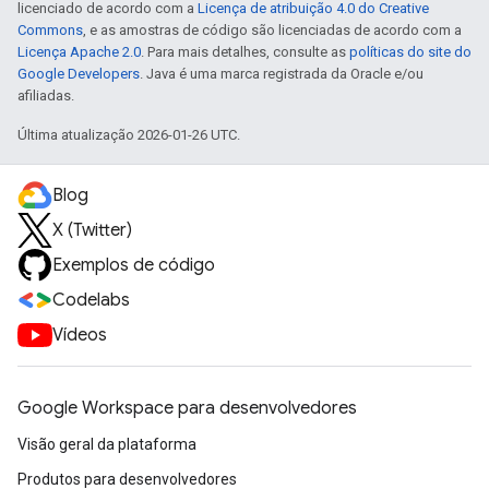
licenciado de acordo com a
Licença de atribuição 4.0 do Creative
Commons
, e as amostras de código são licenciadas de acordo com a
Licença Apache 2.0
. Para mais detalhes, consulte as
políticas do site do
Google Developers
. Java é uma marca registrada da Oracle e/ou
afiliadas.
Última atualização 2026-01-26 UTC.
Blog
X (Twitter)
Exemplos de código
Codelabs
Vídeos
Google Workspace para desenvolvedores
Visão geral da plataforma
Produtos para desenvolvedores