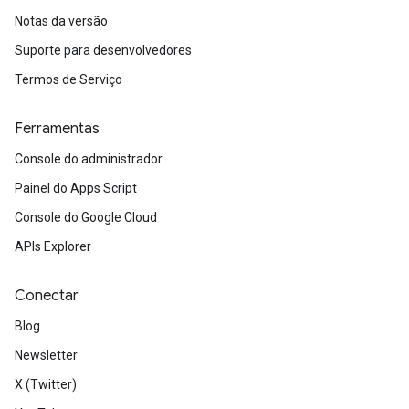
Notas da versão
Suporte para desenvolvedores
Termos de Serviço
Ferramentas
Console do administrador
Painel do Apps Script
Console do Google Cloud
APIs Explorer
Conectar
Blog
Newsletter
X (Twitter)