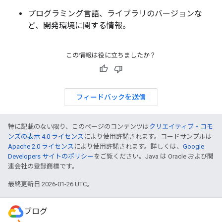
プログラミング言語、ライブラリのバージョンな
ど、開発環境に関する情報。
この情報は役に立ちましたか？
フィードバックを送信
特に記載のない限り、このページのコンテンツは
クリエイティブ・コモ
ンズの表示 4.0 ライセンス
により使用許諾されます。コードサンプルは
Apache 2.0 ライセンス
により使用許諾されます。詳しくは、
Google
Developers サイトのポリシー
をご覧ください。Java は Oracle および関
連会社の登録商標です。
最終更新日 2026-01-26 UTC。
ブログ