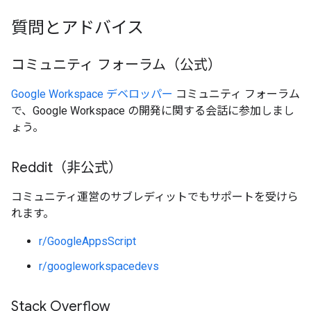
質問とアドバイス
コミュニティ フォーラム（公式）
Google Workspace デベロッパー
コミュニティ フォーラム
で、Google Workspace の開発に関する会話に参加しまし
ょう。
Reddit（非公式）
コミュニティ運営のサブレディットでもサポートを受けら
れます。
r/GoogleAppsScript
r/googleworkspacedevs
Stack Overflow