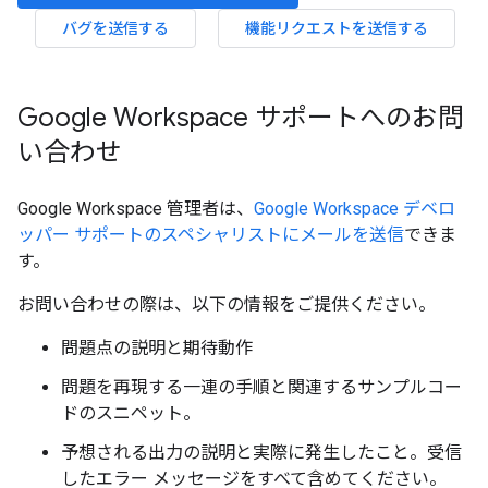
バグを送信する
機能リクエストを送信する
Google Workspace サポートへのお問
い合わせ
Google Workspace 管理者は、
Google Workspace デベロ
ッパー サポートのスペシャリストにメールを送信
できま
す。
お問い合わせの際は、以下の情報をご提供ください。
問題点の説明と期待動作
問題を再現する一連の手順と関連するサンプルコー
ドのスニペット。
予想される出力の説明と実際に発生したこと。受信
したエラー メッセージをすべて含めてください。