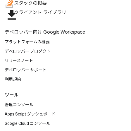
スタックの概要
file_download
クライアント ライブラリ
デベロッパー向け Google Workspace
プラットフォームの概要
デベロッパー プロダクト
リリースノート
デベロッパー サポート
利用規約
ツール
管理コンソール
Apps Script ダッシュボード
Google Cloud コンソール