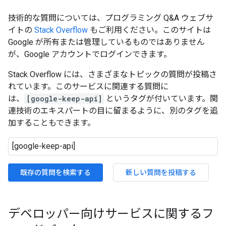
技術的な質問については、プログラミング Q&A ウェブサ
イトの
Stack Overflow
もご利用ください。このサイトは
Google が所有または管理しているものではありません
が、Google アカウントでログインできます。
Stack Overflow には、さまざまなトピックの質問が投稿さ
れています。このサービスに関連する質問に
は、
[google-keep-api]
というタグが付いています。関
連技術のエキスパートの目に留まるように、別のタグを追
加することもできます。
既存の質問を検索する
新しい質問を投稿する
デベロッパー向けサービスに関するフ