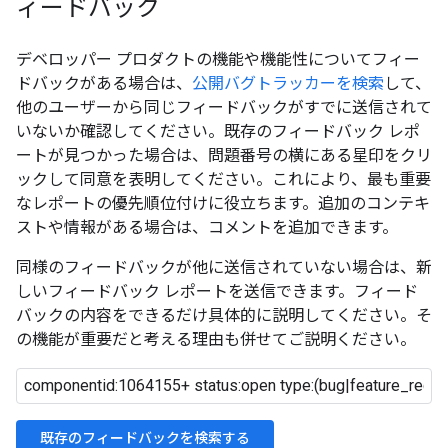
ィードバック
デベロッパー プロダクトの機能や機能性についてフィー
ドバックがある場合は、
公開バグトラッカーを検索
して、
他のユーザーから同じフィードバックがすでに送信されて
いないか確認してください。既存のフィードバック レポ
ートが見つかった場合は、問題番号の横にある星印をクリ
ックして同意を表明してください。これにより、最も重要
なレポートの優先順位付けに役立ちます。追加のコンテキ
ストや情報がある場合は、コメントを追加できます。
同様のフィードバックが他に送信されていない場合は、新
しいフィードバック レポートを送信できます。フィード
バックの内容をできるだけ具体的に説明してください。そ
の機能が重要だと考える理由も併せてご説明ください。
既存のフィードバックを検索する