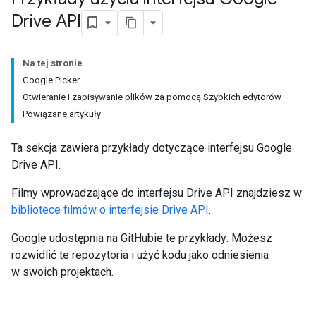
Drive API
Na tej stronie
Google Picker
Otwieranie i zapisywanie plików za pomocą Szybkich edytorów
Powiązane artykuły
Ta sekcja zawiera przykłady dotyczące interfejsu Google
Drive API.
Filmy wprowadzające do interfejsu Drive API znajdziesz w
bibliotece filmów o interfejsie Drive API
.
Google udostępnia na GitHubie te przykłady: Możesz
rozwidlić te repozytoria i użyć kodu jako odniesienia
w swoich projektach.