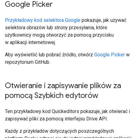
Google Picker
Przykładowy kod selektora Google
pokazuje, jak używać
selektora obrazów lub strony przesyłania, które
użytkownicy mogą otworzyć za pomocą przycisku
w aplikacji internetowej.
Aby wyświetlić lub pobrać źródło, otwórz
Google Picker
w
repozytorium GitHub.
Otwieranie i zapisywanie plików za
pomocą Szybkich edytorów
Ten przykładowy kod Quickeditors pokazuje, jak otwierać i
zapisywać pliki za pomocą interfejsu Drive API.
Każdy z przykładów dotyczących poszczególnych