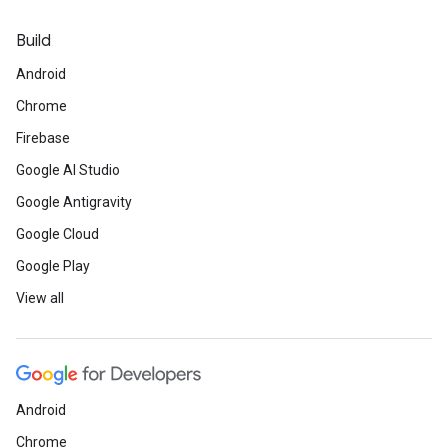
Build
Android
Chrome
Firebase
Google AI Studio
Google Antigravity
Google Cloud
Google Play
View all
Android
Chrome