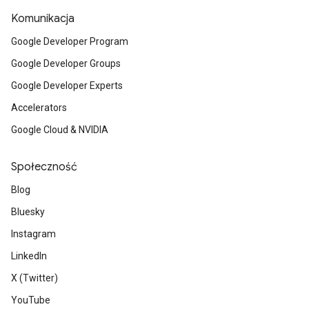
Komunikacja
Google Developer Program
Google Developer Groups
Google Developer Experts
Accelerators
Google Cloud & NVIDIA
Społeczność
Blog
Bluesky
Instagram
LinkedIn
X (Twitter)
YouTube