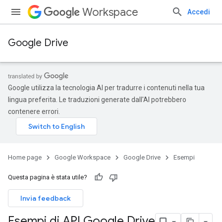
Workspace
Accedi
Google Drive
Google utilizza la tecnologia AI per tradurre i contenuti nella tua
lingua preferita. Le traduzioni generate dall'AI potrebbero
contenere errori.
Home page
Google Workspace
Google Drive
Esempi
Questa pagina è stata utile?
Invia feedback
Esempi di API Google Drive