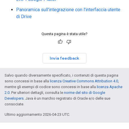
Panoramica sull'integrazione con l'interfaccia utente
di Drive
Questa pagina è stata utile?
Invia feedback
Salvo quando diversamente specificato, i contenuti di questa pagina
sono concessi in base alla
licenza Creative Commons Attribution 4.0
,
mentre gli esempi di codice sono concessi in base alla
licenza Apache
2.0
. Per ulteriori dettagli, consulta le
norme del sito di Google
Developers
. Java è un marchio registrato di Oracle e/o delle sue
consociate.
Ultimo aggiornamento 2026-04-23 UTC.