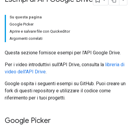
Su questa pagina
Google Picker
Aprire e salvare file con Quickeditor
Argomenti correlati
Questa sezione fornisce esempi per l'API Google Drive.
Per i video introduttivi sull'API Drive, consulta la
libreria di
video dell'API Drive
.
Google ospita i seguenti esempi su GitHub. Puoi creare un
fork di questi repository e utilizzare il codice come
riferimento per i tuoi progetti.
Google Picker