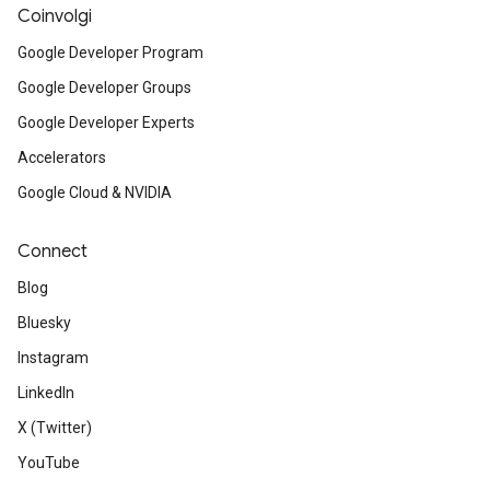
Coinvolgi
Google Developer Program
Google Developer Groups
Google Developer Experts
Accelerators
Google Cloud & NVIDIA
Connect
Blog
Bluesky
Instagram
LinkedIn
X (Twitter)
YouTube