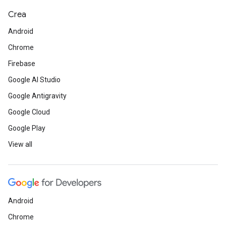
Crea
Android
Chrome
Firebase
Google AI Studio
Google Antigravity
Google Cloud
Google Play
View all
Android
Chrome