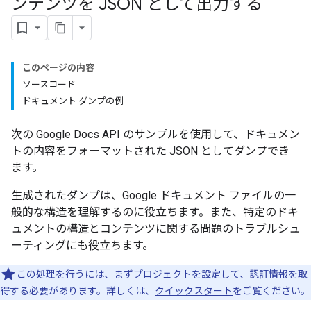
ンテンツを JSON として出力する
このページの内容
ソースコード
ドキュメント ダンプの例
次の Google Docs API のサンプルを使用して、ドキュメン
トの内容をフォーマットされた JSON としてダンプでき
ます。
生成されたダンプは、Google ドキュメント ファイルの一
般的な構造を理解するのに役立ちます。また、特定のドキ
ュメントの構造とコンテンツに関する問題のトラブルシュ
ーティングにも役立ちます。
この処理を行うには、まずプロジェクトを設定して、認証情報を取
得する必要があります。詳しくは、
クイックスタート
をご覧ください。