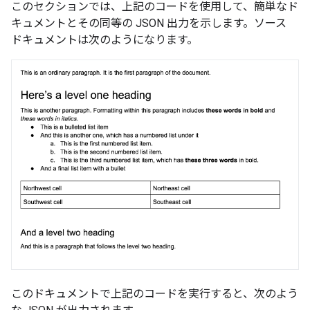
このセクションでは、上記のコードを使用して、簡単なド
キュメントとその同等の JSON 出力を示します。ソース
ドキュメントは次のようになります。
このドキュメントで上記のコードを実行すると、次のよう