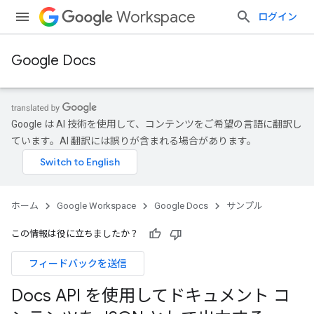
Workspace
ログイン
Google Docs
Google は AI 技術を使用して、コンテンツをご希望の言語に翻訳し
ています。AI 翻訳には誤りが含まれる場合があります。
ホーム
Google Workspace
Google Docs
サンプル
この情報は役に立ちましたか？
フィードバックを送信
Docs API を使用してドキュメント コ