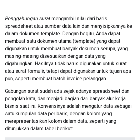
Penggabungan surat
mengambil nilai dari baris
spreadsheet atau sumber data lain dan menyisipkannya ke
dalam dokumen template. Dengan begitu, Anda dapat
membuat satu dokumen utama (template) yang dapat
digunakan untuk membuat banyak dokumen serupa, yang
masing-masing disesuaikan dengan data yang
digabungkan. Hasilnya tidak harus digunakan untuk surat
atau surat formulir, tetapi dapat digunakan untuk tujuan apa
pun, seperti membuat batch invoice pelanggan.
Gabungan surat sudah ada sejak adanya spreadsheet dan
pengolah kata, dan menjadi bagian dari banyak alur kerja
bisnis saat ini. Konvensinya adalah mengatur data sebagai
satu kumpulan data per baris, dengan kolom yang
merepresentasikan kolom dalam data, seperti yang
ditunjukkan dalam tabel berikut: