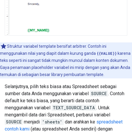
Struktur variabel template bersifat arbitrer. Contoh ini
menggunakan nilai yang diapit dalam kurung ganda
{{VALUE}}
karena
teks seperti ini sangat tidak mungkin muncul dalam konten dokumen.
Gaya penamaan placeholder variabel ini mirip dengan yang akan Anda
temukan di sebagian besar library pembuatan template.
Selanjutnya, pilih teks biasa atau Spreadsheet sebagai
sumber data Anda menggunakan variabel
SOURCE
. Contoh
default ke teks biasa, yang berarti data contoh
menggunakan variabel
TEXT_SOURCE_DATA
. Untuk
mengambil data dari Spreadsheet, perbarui variabel
SOURCE
menjadi
'sheets'
dan arahkan ke
spreadsheet
contoh kami
(atau spreadsheet Anda sendiri) dengan