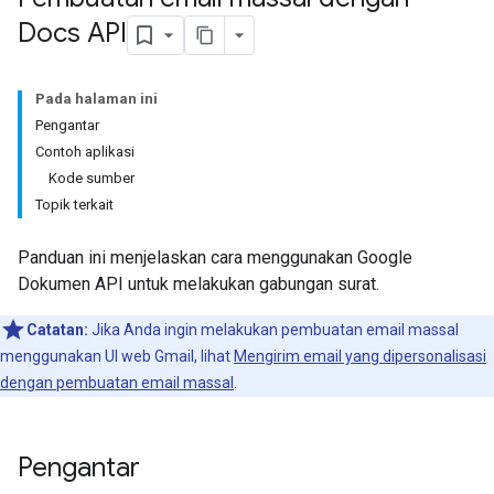
Docs API
Pada halaman ini
Pengantar
Contoh aplikasi
Kode sumber
Topik terkait
Panduan ini menjelaskan cara menggunakan Google
Dokumen API untuk melakukan gabungan surat.
Catatan:
Jika Anda ingin melakukan pembuatan email massal
menggunakan UI web Gmail, lihat
Mengirim email yang dipersonalisasi
dengan pembuatan email massal
.
Pengantar