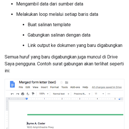
Mengambil data dari sumber data
Melakukan loop melalui setiap baris data
Buat salinan template
Gabungkan salinan dengan data
Link output ke dokumen yang baru digabungkan
Semua huruf yang baru digabungkan juga muncul di Drive
Saya pengguna. Contoh surat gabungan akan terlihat seperti
ini: