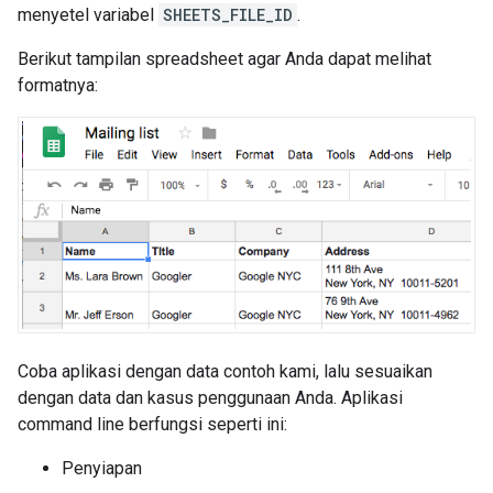
menyetel variabel
SHEETS_FILE_ID
.
Berikut tampilan spreadsheet agar Anda dapat melihat
formatnya:
Coba aplikasi dengan data contoh kami, lalu sesuaikan
dengan data dan kasus penggunaan Anda. Aplikasi
command line berfungsi seperti ini:
Penyiapan