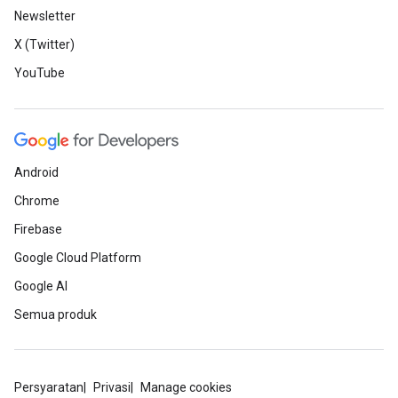
Newsletter
X (Twitter)
YouTube
Android
Chrome
Firebase
Google Cloud Platform
Google AI
Semua produk
Persyaratan
Privasi
Manage cookies