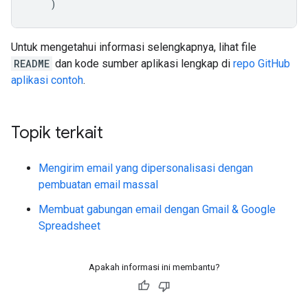
)
Untuk mengetahui informasi selengkapnya, lihat file
README
dan kode sumber aplikasi lengkap di
repo GitHub
aplikasi contoh
.
Topik terkait
Mengirim email yang dipersonalisasi dengan
pembuatan email massal
Membuat gabungan email dengan Gmail & Google
Spreadsheet
Apakah informasi ini membantu?