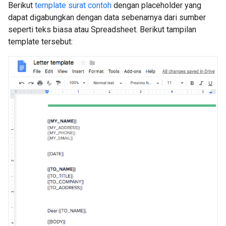
Berikut
template surat contoh
dengan placeholder yang
dapat digabungkan dengan data sebenarnya dari sumber
seperti teks biasa atau Spreadsheet. Berikut tampilan
template tersebut: