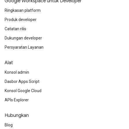
Google Workspace untuk Developer
Ringkasan platform
Produk developer
Catatan rilis
Dukungan developer
Persyaratan Layanan
Alat
Konsol admin
Dasbor Apps Script
Konsol Google Cloud
APIs Explorer
Hubungkan
Blog