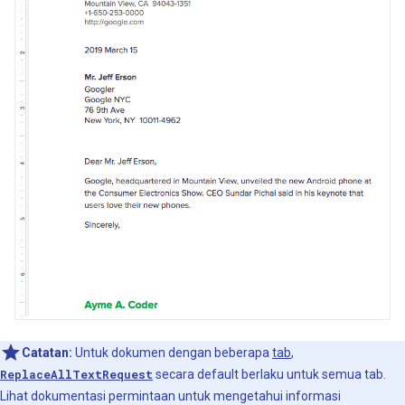
Catatan:
Untuk dokumen dengan beberapa
tab
,
ReplaceAllTextRequest
secara default berlaku untuk semua tab.
Lihat dokumentasi permintaan untuk mengetahui informasi