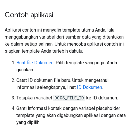
Contoh aplikasi
Aplikasi contoh ini menyalin template utama Anda, lalu
menggabungkan variabel dari sumber data yang ditentukan
ke dalam setiap salinan. Untuk mencoba aplikasi contoh ini,
siapkan template Anda terlebih dahulu:
Buat file Dokumen
. Pilih template yang ingin Anda
gunakan.
Catat ID dokumen file baru. Untuk mengetahui
informasi selengkapnya, lihat
ID Dokumen
.
Tetapkan variabel
DOCS_FILE_ID
ke ID dokumen.
Ganti informasi kontak dengan variabel placeholder
template yang akan digabungkan aplikasi dengan data
yang dipilih.