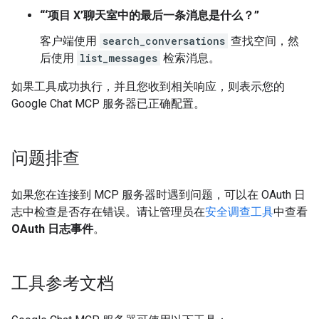
“‘项目 X’聊天室中的最后一条消息是什么？”
客户端使用
search_conversations
查找空间，然
后使用
list_messages
检索消息。
如果工具成功执行，并且您收到相关响应，则表示您的
Google Chat MCP 服务器已正确配置。
问题排查
如果您在连接到 MCP 服务器时遇到问题，可以在 OAuth 日
志中检查是否存在错误。请让管理员在
安全调查工具
中查看
OAuth 日志事件
。
工具参考文档