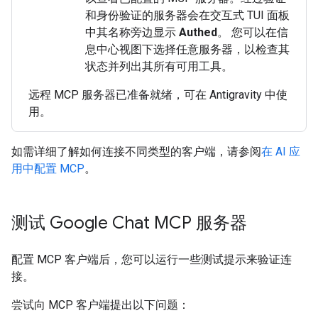
和身份验证的服务器会在交互式 TUI 面板
中其名称旁边显示
Authed
。 您可以在信
息中心视图下选择任意服务器，以检查其
状态并列出其所有可用工具。
远程 MCP 服务器已准备就绪，可在 Antigravity 中使
用。
如需详细了解如何连接不同类型的客户端，请参阅
在 AI 应
用中配置 MCP
。
测试 Google Chat MCP 服务器
配置 MCP 客户端后，您可以运行一些测试提示来验证连
接。
尝试向 MCP 客户端提出以下问题：