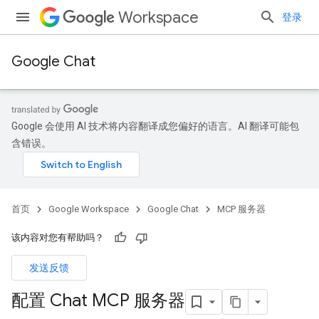
Workspace
登录
Google Chat
Google 会使用 AI 技术将内容翻译成您偏好的语言。AI 翻译可能包
含错误。
首页
Google Workspace
Google Chat
MCP 服务器
该内容对您有帮助吗？
发送反馈
配置 Chat MCP 服务器