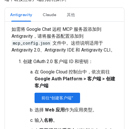
Antigravity
Claude
其他
如需将 Google Chat 远程 MCP 服务器添加到
Antigravity，请将服务器配置添加到
mcp_config.json
文件中。这些说明适用于
Antigravity 2.0、Antigravity IDE 和 Antigravity CLI。
创建 OAuth 2.0 客户端 ID 和密钥：
在 Google Cloud 控制台中，依次前往
Google Auth Platform
>
客户端
>
创建
客户端
前往“创建客户端”
选择
Web 应用
作为应用类型。
输入
名称
。