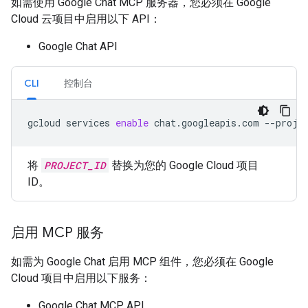
如需使用 Google Chat MCP 服务器，您必须在 Google
Cloud 云项目中启用以下 API：
Google Chat API
CLI
控制台
gcloud
services
enable
chat.googleapis.com
--proje
将
PROJECT_ID
替换为您的 Google Cloud 项目
ID。
启用 MCP 服务
如需为 Google Chat 启用 MCP 组件，您必须在 Google
Cloud 项目中启用以下服务：
Google Chat MCP API