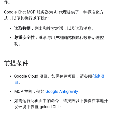
作。
Google Chat MCP 服务器为 AI 代理提供了一种标准化方
式，以便其执行以下操作：
读取数据
：列出和搜索对话，以及读取消息。
尊重安全性
：继承与用户相同的权限和数据治理控
制。
前提条件
Google Cloud 项目。如需创建项目，请参阅
创建项
目
。
MCP 主机，例如
Google Antigravity
。
如需运行此页面中的命令，请按照以下步骤在本地开
发环境中设置 gcloud CLI：