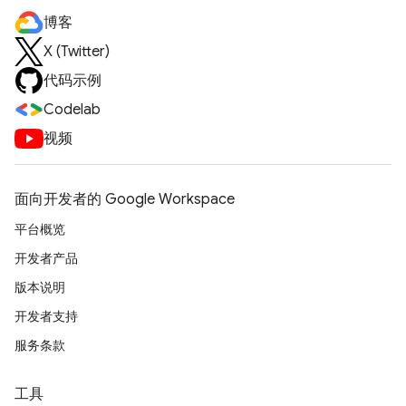
博客
X (Twitter)
代码示例
Codelab
视频
面向开发者的 Google Workspace
平台概览
开发者产品
版本说明
开发者支持
服务条款
工具