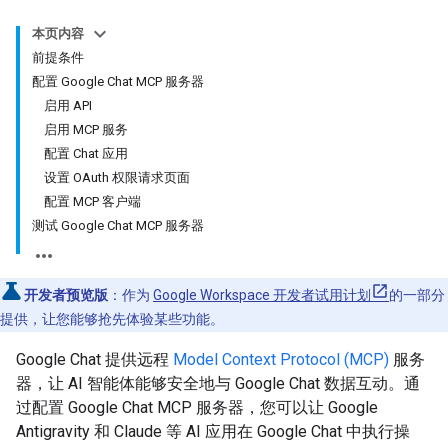
本页内容
前提条件
配置 Google Chat MCP 服务器
启用 API
启用 MCP 服务
配置 Chat 应用
设置 OAuth 权限请求页面
配置 MCP 客户端
测试 Google Chat MCP 服务器
开发者预览版
：作为
Google Workspace 开发者试用计划
的一部分
提供，让您能够抢先体验某些功能。
Google Chat 提供远程
Model Context Protocol (MCP)
服务
器，让 AI 智能体能够安全地与 Google Chat 数据互动。通
过配置 Google Chat MCP 服务器，您可以让 Google
Antigravity 和 Claude 等 AI 应用在 Google Chat 中执行操