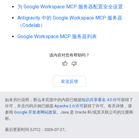
为 Google Workspace MCP 服务器配置安全设置
Antigravity 中的 Google Workspace MCP 服务器
（Codelab）
Google Workspace MCP 服务器列表
该内容对您有帮助吗？
发送反馈
如未另行说明，那么本页面中的内容已根据
知识共享署名 4.0 许可
获得了
许可，并且代码示例已根据
Apache 2.0 许可
获得了许可。有关详情，请
参阅
Google 开发者网站政策
。Java 是 Oracle 和/或其关联公司的注册商
标。
最后更新时间 (UTC)：2026-07-27。