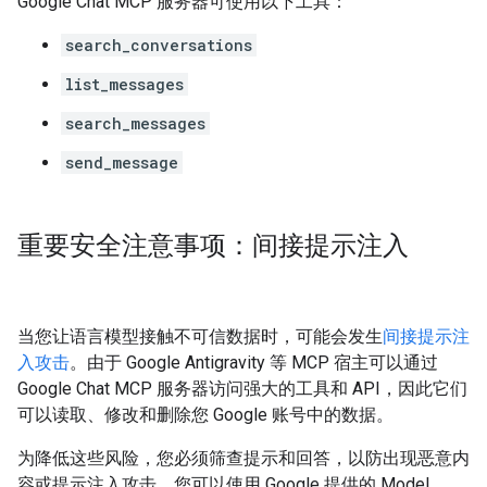
Google Chat MCP 服务器可使用以下工具：
search_conversations
list_messages
search_messages
send_message
重要安全注意事项：间接提示注入
当您让语言模型接触不可信数据时，可能会发生
间接提示注
入攻击
。由于 Google Antigravity 等 MCP 宿主可以通过
Google Chat MCP 服务器访问强大的工具和 API，因此它们
可以读取、修改和删除您 Google 账号中的数据。
为降低这些风险，您必须筛查提示和回答，以防出现恶意内
容或提示注入攻击。您可以使用 Google 提供的 Model