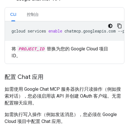
CLI
控制台
gcloud
services
enable
chatmcp.googleapis.com
--pr
将
PROJECT_ID
替换为您的 Google Cloud 项目
ID。
配置 Chat 应用
如需使用 Google Chat MCP 服务器执行只读操作（例如搜
索对话），您必须启用该 API 并创建 OAuth 客户端。无需
配置聊天应用。
如需执行写入操作（例如发送消息），您必须在 Google
Cloud 项目中配置 Chat 应用。