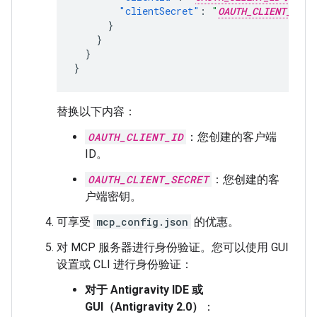
"clientSecret"
:
"
OAUTH_CLIENT_SECR
}
}
}
}
替换以下内容：
OAUTH_CLIENT_ID
：您创建的客户端
ID。
OAUTH_CLIENT_SECRET
：您创建的客
户端密钥。
可享受
mcp_config.json
的优惠。
对 MCP 服务器进行身份验证。您可以使用 GUI
设置或 CLI 进行身份验证：
对于 Antigravity IDE 或
GUI（Antigravity 2.0）
：