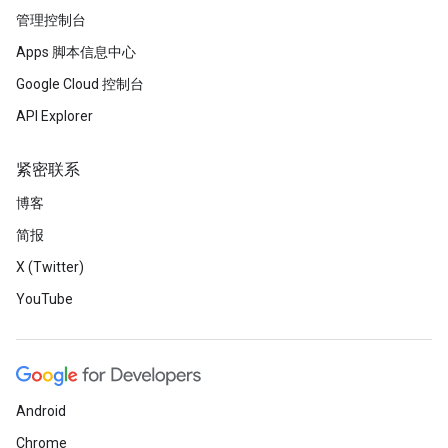
管理控制台
Apps 脚本信息中心
Google Cloud 控制台
API Explorer
紧密联系
博客
简报
X (Twitter)
YouTube
Android
Chrome