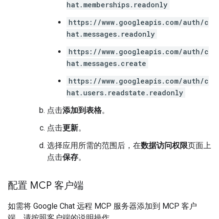
hat.memberships.readonly
https://www.googleapis.com/auth/c
hat.messages.readonly
https://www.googleapis.com/auth/c
hat.messages.create
https://www.googleapis.com/auth/c
hat.users.readstate.readonly
点击
添加到表格
。
点击
更新
。
选择应用所需的范围后，在
数据访问权限
页面上
点击
保存
。
配置 MCP 客户端
如需将 Google Chat 远程 MCP 服务器添加到 MCP 客户
端，请按照客户端的说明操作。