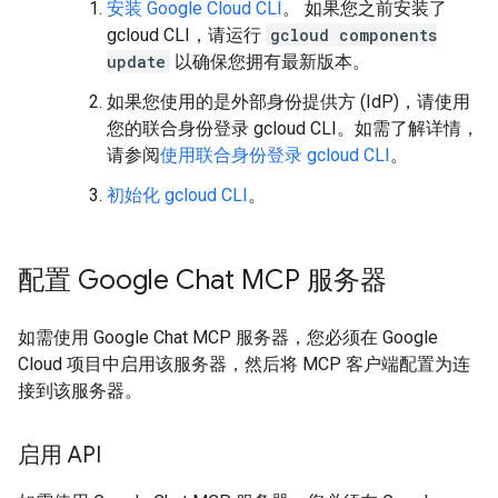
安装 Google Cloud CLI
。 如果您之前安装了
gcloud CLI，请运行
gcloud components
update
以确保您拥有最新版本。
如果您使用的是外部身份提供方 (IdP)，请使用
您的联合身份登录 gcloud CLI。如需了解详情，
请参阅
使用联合身份登录 gcloud CLI
。
初始化 gcloud CLI
。
配置 Google Chat MCP 服务器
如需使用 Google Chat MCP 服务器，您必须在 Google
Cloud 项目中启用该服务器，然后将 MCP 客户端配置为连
接到该服务器。
启用 API