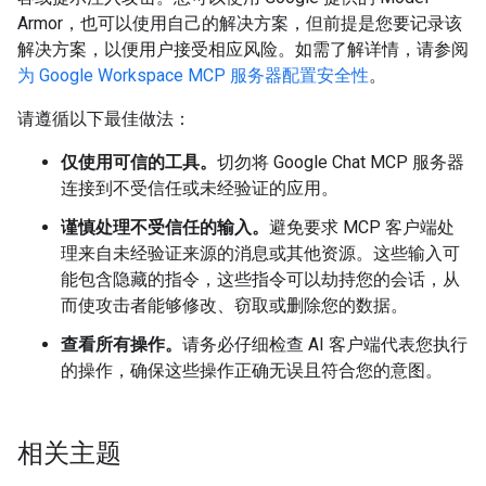
Armor，也可以使用自己的解决方案，但前提是您要记录该
解决方案，以便用户接受相应风险。如需了解详情，请参阅
为 Google Workspace MCP 服务器配置安全性
。
请遵循以下最佳做法：
仅使用可信的工具。
切勿将 Google Chat MCP 服务器
连接到不受信任或未经验证的应用。
谨慎处理不受信任的输入。
避免要求 MCP 客户端处
理来自未经验证来源的消息或其他资源。这些输入可
能包含隐藏的指令，这些指令可以劫持您的会话，从
而使攻击者能够修改、窃取或删除您的数据。
查看所有操作。
请务必仔细检查 AI 客户端代表您执行
的操作，确保这些操作正确无误且符合您的意图。
相关主题