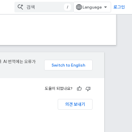
/
로그인
. AI 번역에는 오류가
도움이 되었나요?
의견 보내기