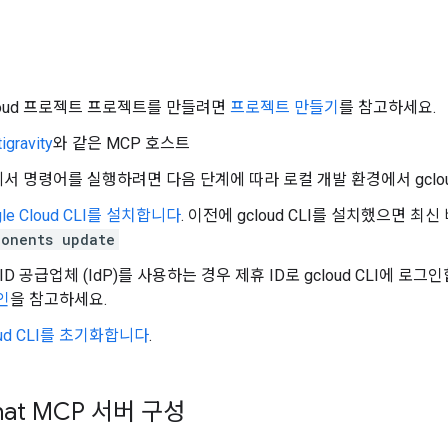
 Cloud 프로젝트 프로젝트를 만들려면
프로젝트 만들기
를 참고하세요.
igravity
와 같은 MCP 호스트
서 명령어를 실행하려면 다음 단계에 따라 로컬 개발 환경에서 gclou
gle Cloud CLI를 설치합니다
. 이전에 gcloud CLI를 설치했으면 
ponents update
ID 공급업체 (IdP)를 사용하는 경우 제휴 ID로 gcloud CLI에 로
인
을 참고하세요.
oud CLI를 초기화합니다
.
hat MCP 서버 구성