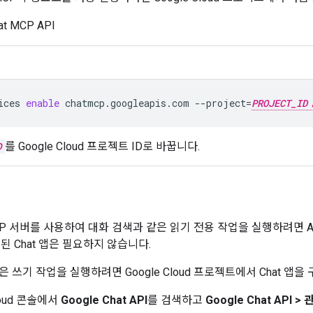
at MCP API
ices
enable
chatmcp.googleapis.com
--project
=
PROJECT_ID
D
를 Google Cloud 프로젝트 ID로 바꿉니다.
t MCP 서버를 사용하여 대화 검색과 같은 읽기 전용 작업을 실행하려면 
된 Chat 앱은 필요하지 않습니다.
 쓰기 작업을 실행하려면 Google Cloud 프로젝트에서 Chat 앱을
Cloud 콘솔에서
Google Chat API
를 검색하고
Google Chat API
>