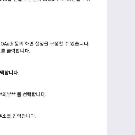
 OAuth 동의 화면 설정을 구성할 수 있습니다.
기
를 클릭합니다.
선택합니다.
**외부** 를 선택합니다.
주소
를 입력합니다.