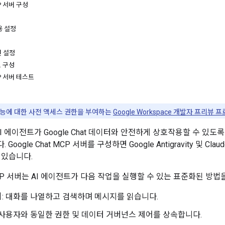
CP 서버 구성
용 설정
면 설정
 구성
CP 서버 테스트
능에 대한 사전 액세스 권한을 부여하는
Google Workspace 개발자 프리뷰 
t은 AI 에이전트가 Google Chat 데이터와 안전하게 상호작용할 수 있
oogle Chat MCP 서버를 구성하면 Google Antigravity 및 Cl
 있습니다.
t MCP 서버는 AI 에이전트가 다음 작업을 실행할 수 있는 표준화된 방
기
: 대화를 나열하고 검색하며 메시지를 읽습니다.
: 사용자와 동일한 권한 및 데이터 거버넌스 제어를 상속합니다.