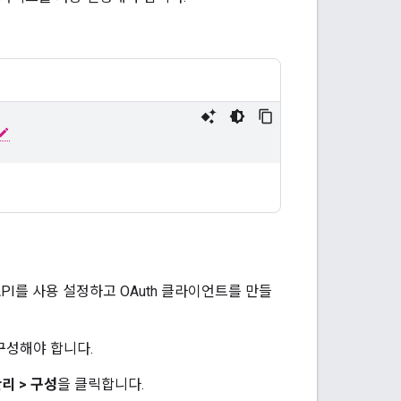
API를 사용 설정하고 OAuth 클라이언트를 만들
 구성해야 합니다.
관리
>
구성
을 클릭합니다.