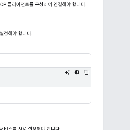
 후 MCP 클라이언트를 구성하여 연결해야 합니다.
용 설정해야 합니다.
다음 서비스를 사용 설정해야 합니다.