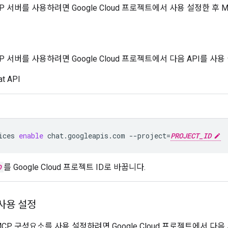
t MCP 서버를 사용하려면 Google Cloud 프로젝트에서 사용 설정한
 MCP 서버를 사용하려면 Google Cloud 프로젝트에서 다음 API를 사
at API
ices
enable
chat.googleapis.com
--project
=
PROJECT_ID
D
를 Google Cloud 프로젝트 ID로 바꿉니다.
사용 설정
t의 MCP 구성요소를 사용 설정하려면 Google Cloud 프로젝트에서 