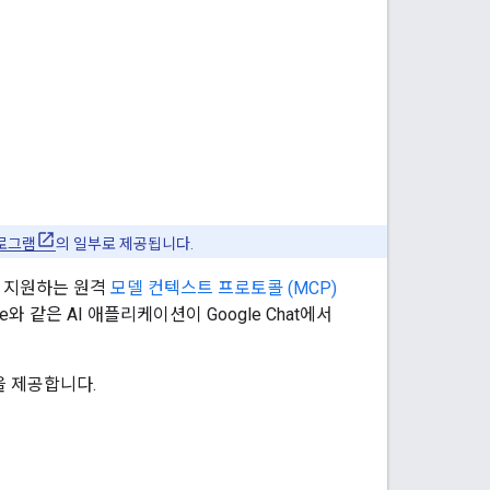
프로그램
의 일부로 제공됩니다.
도록 지원하는 원격
모델 컨텍스트 프로토콜 (MCP)
aude와 같은 AI 애플리케이션이 Google Chat에서
법을 제공합니다.