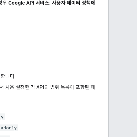
 경우
Google API 서비스: 사용자 데이터 정책에
합니다.
에서 사용 설정한 각 API의 범위 목록이 포함된 패
ly
eadonly