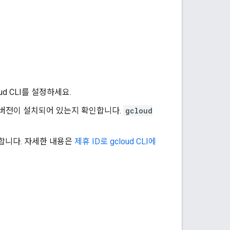
d CLI를 설정하세요.
최신 버전이 설치되어 있는지 확인합니다.
gcloud
그인합니다. 자세한 내용은
제휴 ID로 gcloud CLI에