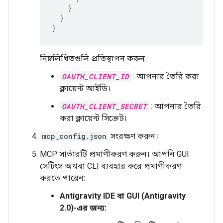
}
}
}
নিম্নলিখিতগুলি প্রতিস্থাপন করুন:
OAUTH_CLIENT_ID
: আপনার তৈরি করা
ক্লায়েন্ট আইডি।
OAUTH_CLIENT_SECRET
: আপনার তৈরি
করা ক্লায়েন্ট সিক্রেট।
mcp_config.json
সংরক্ষণ করুন।
MCP সার্ভারটি প্রমাণীকরণ করুন। আপনি GUI
সেটিংস অথবা CLI ব্যবহার করে প্রমাণীকরণ
করতে পারেন:
Antigravity IDE বা GUI (Antigravity
2.0)-এর জন্য: