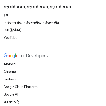
সংযোগ করুন, সংযোগ করুন, সংযোগ করুন
ব্লগ
নিউজলেটার, নিউজলেটার, নিউজলেটার
এক্স (টুইটার)
YouTube
Android
Chrome
Firebase
Google Cloud Platform
Google AI
সব প্রোডাক্ট