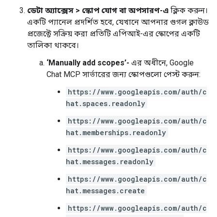
ডেটা অ্যাক্সেস
>
স্কোপ যোগ বা অপসারণ-এ
ক্লিক করুন।
একটি প্যানেল প্রদর্শিত হবে, যেখানে আপনার গুগল ক্লাউড
প্রজেক্টে সক্রিয় করা প্রতিটি এপিআই-এর স্কোপের একটি
তালিকা থাকবে।
‘Manually add scopes’-
এর অধীনে, Google
Chat MCP সার্ভারের জন্য স্কোপগুলো পেস্ট করুন:
https://www.googleapis.com/auth/c
hat.spaces.readonly
https://www.googleapis.com/auth/c
hat.memberships.readonly
https://www.googleapis.com/auth/c
hat.messages.readonly
https://www.googleapis.com/auth/c
hat.messages.create
https://www.googleapis.com/auth/c