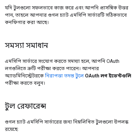
যদি টুলগুলো সফলভাবে কাজ করে এবং আপনি প্রাসঙ্গিক উত্তর
পান, তাহলে আপনার গুগল চ্যাট এমসিপি সার্ভারটি সঠিকভাবে
কনফিগার করা আছে।
সমস্যা সমাধান
এমসিপি সার্ভারে সংযোগ করতে সমস্যা হলে, আপনি OAuth
লগগুলিতে ত্রুটি পরীক্ষা করতে পারেন। আপনার
অ্যাডমিনিস্ট্রেটরকে
নিরাপত্তা তদন্ত টুলে
OAuth লগ ইভেন্টগুলি
পরীক্ষা করতে বলুন।
টুল রেফারেন্স
গুগল চ্যাট এমসিপি সার্ভারের জন্য নিম্নলিখিত টুলগুলো উপলব্ধ
রয়েছে: