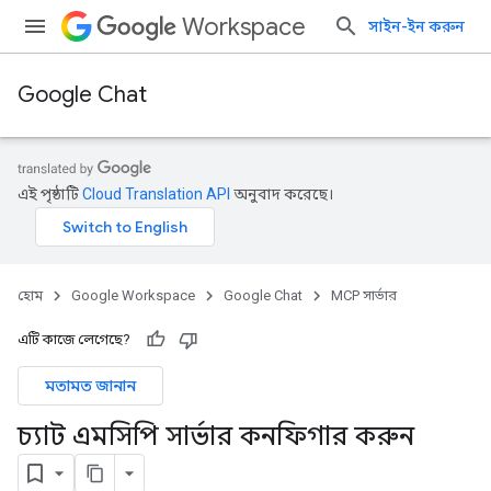
Workspace
সাইন-ইন করুন
Google Chat
এই পৃষ্ঠাটি
Cloud Translation API
অনুবাদ করেছে।
হোম
Google Workspace
Google Chat
MCP সার্ভার
এটি কাজে লেগেছে?
মতামত জানান
চ্যাট এমসিপি সার্ভার কনফিগার করুন