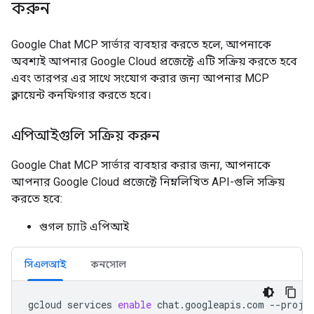
করুন
Google Chat MCP সার্ভার ব্যবহার করতে হলে, আপনাকে
অবশ্যই আপনার Google Cloud প্রজেক্টে এটি সক্রিয় করতে হবে
এবং তারপর এর সাথে সংযোগ করার জন্য আপনার MCP
ক্লায়েন্ট কনফিগার করতে হবে।
এপিআইগুলি সক্রিয় করুন
Google Chat MCP সার্ভার ব্যবহার করার জন্য, আপনাকে
আপনার Google Cloud প্রজেক্টে নিম্নলিখিত API-গুলি সক্রিয়
করতে হবে:
গুগল চ্যাট এপিআই
সিএলআই
কনসোল
gcloud
services
enable
chat.googleapis.com
--proje