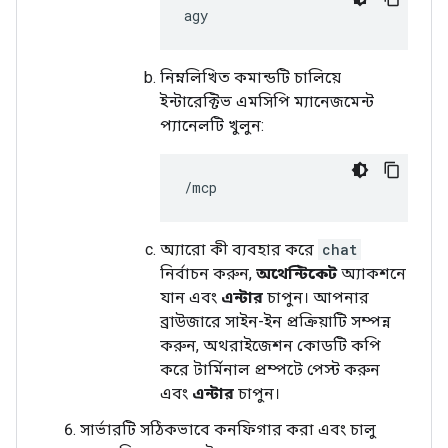
নিম্নলিখিত কমান্ডটি চালিয়ে
ইন্টারেক্টিভ এমসিপি ম্যানেজমেন্ট
প্যানেলটি খুলুন:
অ্যারো কী ব্যবহার করে
chat
নির্বাচন করুন,
অথেন্টিকেট
অ্যাকশনে
যান এবং
এন্টার
চাপুন। আপনার
ব্রাউজারে সাইন-ইন প্রক্রিয়াটি সম্পন্ন
করুন, অথরাইজেশন কোডটি কপি
করে টার্মিনাল প্রম্পটে পেস্ট করুন
এবং
এন্টার
চাপুন।
সার্ভারটি সঠিকভাবে কনফিগার করা এবং চালু