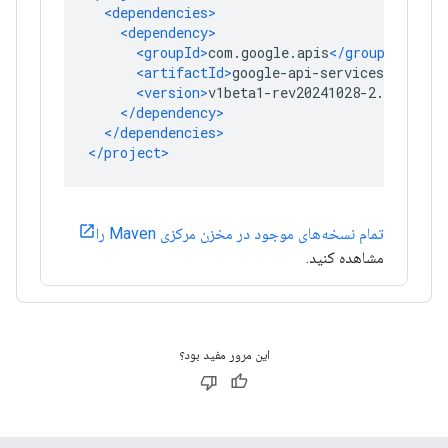
تمام نسخه‌های موجود در مخزن مرکزی Maven را
مشاهده کنید.
این مرور مفید بود؟