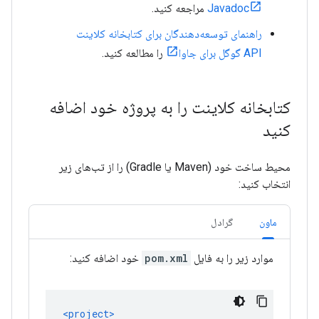
Javadoc
مراجعه کنید.
راهنمای توسعه‌دهندگان برای کتابخانه کلاینت
API گوگل برای جاوا
را مطالعه کنید.
کتابخانه کلاینت را به پروژه خود اضافه
کنید
محیط ساخت خود (Maven یا Gradle) را از تب‌های زیر
انتخاب کنید:
ماون
گرادل
موارد زیر را به فایل
pom.xml
خود اضافه کنید: