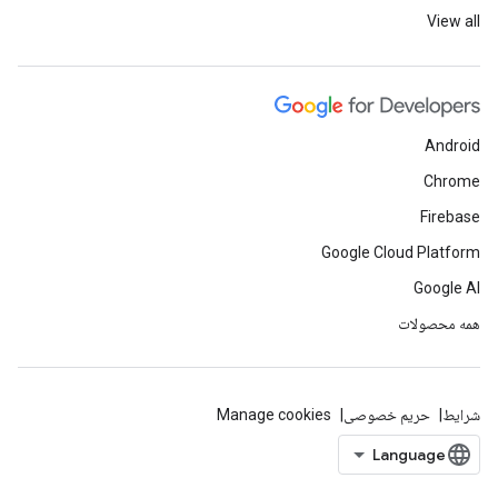
View all
Android
Chrome
Firebase
Google Cloud Platform
Google AI
همه محصولات
شرایط
حریم خصوصی
Manage cookies