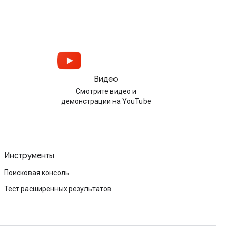
Видео
Смотрите видео и
демонстрации на YouTube
Инструменты
Поисковая консоль
Тест расширенных результатов