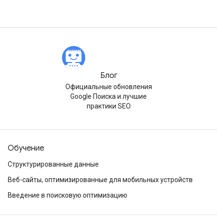
Блог
Официальные обновления
Google Поиска и лучшие
практики SEO
Обучение
Структурированные данные
Веб-сайты, оптимизированные для мобильных устройств
Введение в поисковую оптимизацию