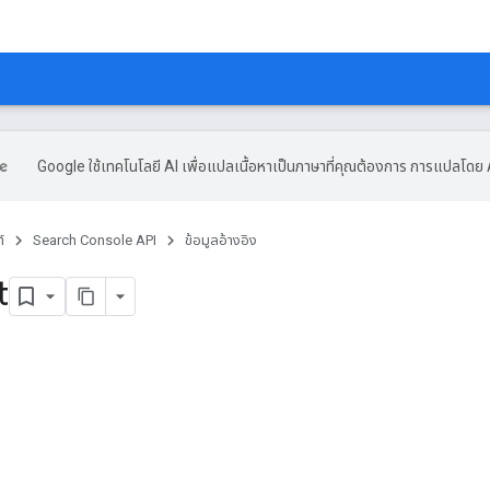
Google ใช้เทคโนโลยี AI เพื่อแปลเนื้อหาเป็นภาษาที่คุณต้องการ การแปลโดย 
์
Search Console API
ข้อมูลอ้างอิง
t