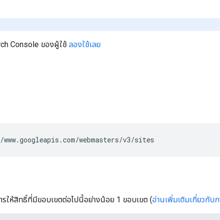
rch Console ของผู้ใช้
ลองใช้เลย
/www.googleapis.com/webmasters/v3/sites
ารให้สิทธิ์ที่มีขอบเขตต่อไปนี้อย่างน้อย 1 ขอบเขต (
อ่านเพิ่มเติมเกี่ยวกับ