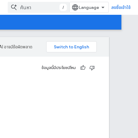
/
ลงชื่อเข้าใช้
AI อาจมีข้อผิดพลาด
ข้อมูลนี้มีประโยชน์ไหม