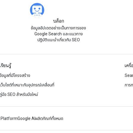
บล็อก
ข้อมูลอัปเดตอย่างเป็นทางการของ
Google Search และแนวทาง
ปฏิบัติแนะนำเกี่ยวกับ SEO
เรียนรู้
เครื
ข้อมูลที่มีโครงสร้าง
Sea
เว็บไซต์ที่เหมาะกับอุปกรณ์เคลื่อนที่
การท
คู่มือ SEO สำหรับมือใหม่
 Platform
Google AI
ผลิตภัณฑ์ทั้งหมด