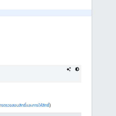
การตรวจสอบสิทธิ์และการให้สิทธิ์
)