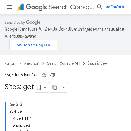
Search Console API
ลงชื่อเข้าใช้
Google ใช้เทคโนโลยี AI เพื่อแปลเนื้อหาเป็นภาษาที่คุณต้องการ การแปลโดย
AI อาจมีข้อผิดพลาด
หน้าแรก
ผลิตภัณฑ์
Search Console API
ข้อมูลอ้างอิง
ข้อมูลนี้มีประโยชน์ไหม
Sites: get
ในหน้านี้
ส่งคำขอ
คำขอ HTTP
พารามิเตอร์