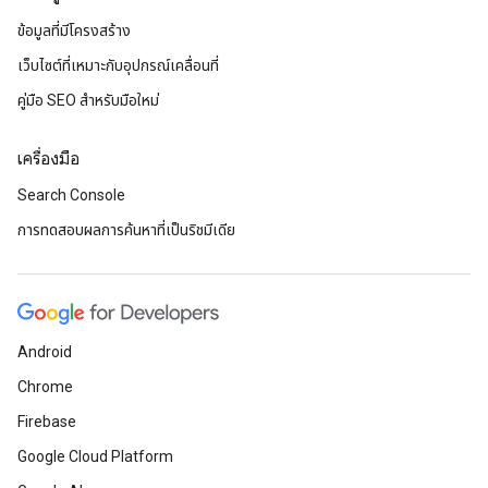
ข้อมูลที่มีโครงสร้าง
เว็บไซต์ที่เหมาะกับอุปกรณ์เคลื่อนที่
คู่มือ SEO สำหรับมือใหม่
เครื่องมือ
Search Console
การทดสอบผลการค้นหาที่เป็นริชมีเดีย
Android
Chrome
Firebase
Google Cloud Platform