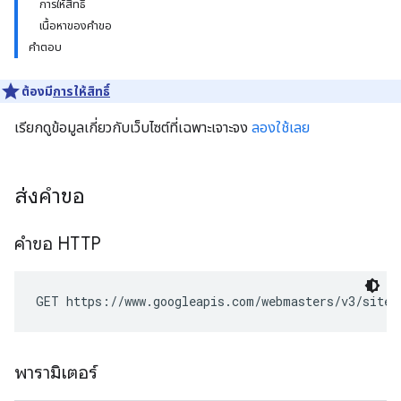
การให้สิทธิ์
เนื้อหาของคำขอ
คำตอบ
ต้องมี
การให้สิทธิ์
เรียกดูข้อมูลเกี่ยวกับเว็บไซต์ที่เฉพาะเจาะจง
ลองใช้เลย
ส่งคำขอ
คำขอ HTTP
GET https://www.googleapis.com/webmasters/v3/sites
พารามิเตอร์