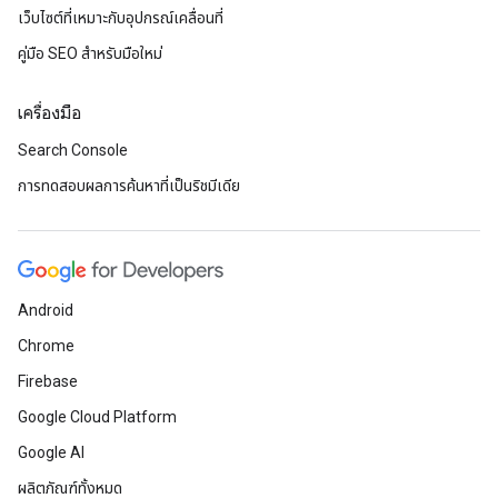
เว็บไซต์ที่เหมาะกับอุปกรณ์เคลื่อนที่
คู่มือ SEO สำหรับมือใหม่
เครื่องมือ
Search Console
การทดสอบผลการค้นหาที่เป็นริชมีเดีย
Android
Chrome
Firebase
Google Cloud Platform
Google AI
ผลิตภัณฑ์ทั้งหมด