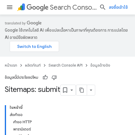
Search Console API
ลงชื่อเข้าใช้
Google ใช้เทคโนโลยี AI เพื่อแปลเนื้อหาเป็นภาษาที่คุณต้องการ การแปลโดย
AI อาจมีข้อผิดพลาด
หน้าแรก
ผลิตภัณฑ์
Search Console API
ข้อมูลอ้างอิง
ข้อมูลนี้มีประโยชน์ไหม
Sitemaps: submit
ในหน้านี้
ส่งคำขอ
คำขอ HTTP
พารามิเตอร์