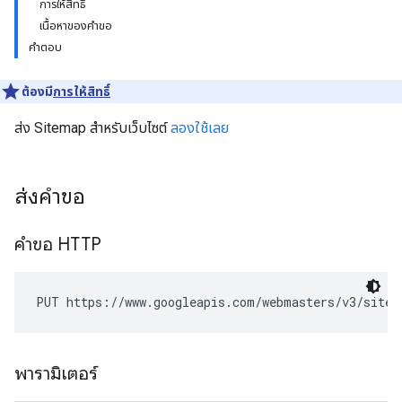
การให้สิทธิ์
เนื้อหาของคำขอ
คำตอบ
ต้องมี
การให้สิทธิ์
ส่ง Sitemap สำหรับเว็บไซต์
ลองใช้เลย
ส่งคำขอ
คำขอ HTTP
PUT https://www.googleapis.com/webmasters/v3/sites
พารามิเตอร์