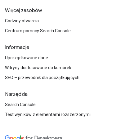
Więcej zasobów
Godziny otwarcia
Centrum pomocy Search Console
Informacje
Uporządkowane dane
Witryny dostosowane do komórek
SEO – przewodnik dla początkujących
Narzędzia
Search Console
Test wyników z elementami rozszerzonymi