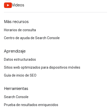
Videos
Más recursos
Horarios de consulta
Centro de ayuda de Search Console
Aprendizaje
Datos estructurados
Sitios web optimizados para dispositivos móviles
Guía de inicio de SEO
Herramientas
Search Console
Prueba de resultados enriquecidos