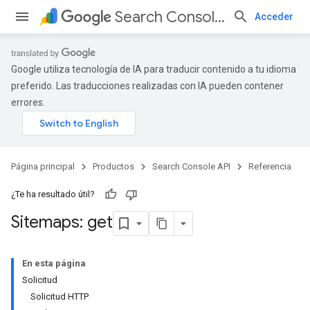
Search Console API
Acceder
Google utiliza tecnología de IA para traducir contenido a tu idioma
preferido. Las traducciones realizadas con IA pueden contener
errores.
Página principal
Productos
Search Console API
Referencia
¿Te ha resultado útil?
Sitemaps: get
En esta página
Solicitud
Solicitud HTTP