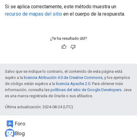
Si se aplica correctamente, este método muestra un
recurso de mapas del sitio
en el cuerpo de la respuesta.
¿Te ha resultado útil?
Salvo que se indique lo contrario, el contenido de esta página está
sujeto a la
licencia Atribución 4.0 de Creative Commons
, y los ejemplos
de código están sujetos a la
licencia Apache 2.0
. Para obtener más
información, consulta las
políticas del sitio de Google Developers
. Java
es una marca registrada de Oracle o sus afiliados.
Última actualización: 2024-08-24 (UTC)
Foro
Blog