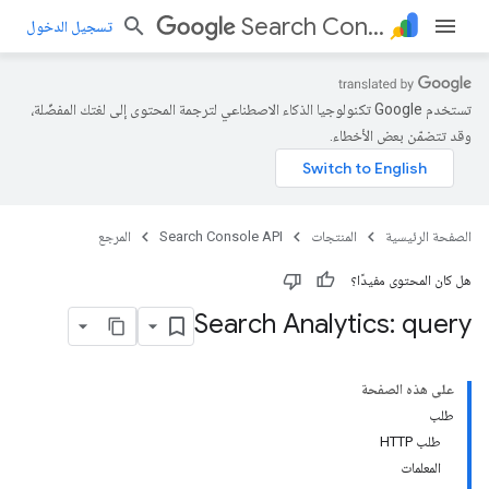
Search Console API
تسجيل الدخول
تستخدم Google تكنولوجيا الذكاء الاصطناعي لترجمة المحتوى إلى لغتك المفضّلة،
وقد تتضمّن بعض الأخطاء.
الصفحة الرئيسية
المنتجات
Search Console API
المرجع
هل كان المحتوى مفيدًا؟
Search Analytics: query
على هذه الصفحة
طلب
طلب HTTP
المعلمات