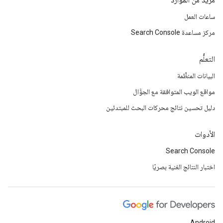
مزيد من الموارد
ساعات العمل
مركز مساعدة Search Console
التعلُّم
البيانات المنظَّمة
مواقع الويب المتوافقة مع الجوَّال
دليل تحسين نتائج محركات البحث للمبتدئين
الأدوات
Search Console
اختبار النتائج الغنية بصريًا
Android