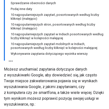
Sprawdzanie obecności danych
Podaj inne daty
10 najpopularniejszych zapytań, posortowanych według liczby
kliknięć (malejąco)
10 najpopularniejszych stron, posortowanych według liczby
kliknięć (malejąco)
10 najpopularniejszych zapytań w Indiach posortowanych według
liczby kliknięć w kolejności malejącej
10 najpopularniejszych zapytań mobilnych w Indiach,
posortowanych według liczby kliknięć w kolejności malejącej
Wykonywanie zapytania dotyczącego wycinka wierszy
Możesz uruchamiać zapytania dotyczące danych
z wyszukiwarki Google, aby dowiedzieć się, jak często
Twoje miejsce zakwaterowania pojawia się w wynikach
wyszukiwania Google, z jakimi zapytaniami, czy
z komputera czy ze smartfona, a także wiele więcej. Dzięki
tym wynikom możesz poprawić pozycję swojej usługi w
wyszukiwarce, np.: