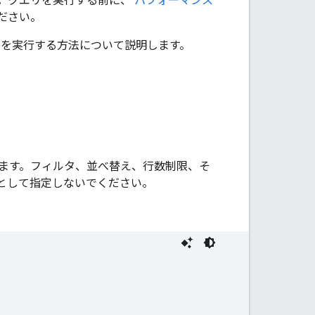
。クエリを実行する前に、
パフォーマンス
ださい。
リを実行する方法について説明します。
ます。フィルタ、並べ替え、行数制限、そ
として指定しないでください。