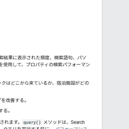
索の検索結果に表示された頻度、検索語句、パソ
を使用して、プロパティの検索パフォーマン
ックはどこから来ているか、宿泊施設がどの
グを改善する。
する。
されます。
query()
メソッドは、Search