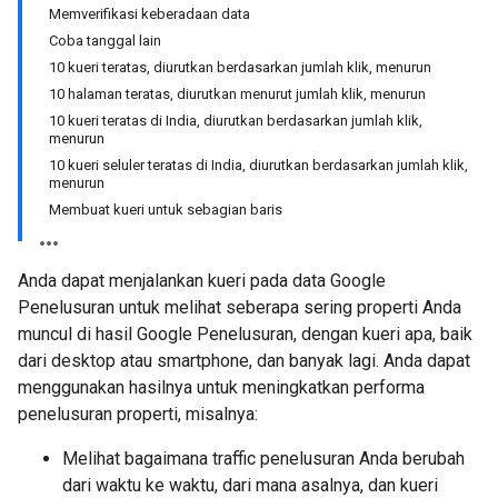
Memverifikasi keberadaan data
Coba tanggal lain
10 kueri teratas, diurutkan berdasarkan jumlah klik, menurun
10 halaman teratas, diurutkan menurut jumlah klik, menurun
10 kueri teratas di India, diurutkan berdasarkan jumlah klik,
menurun
10 kueri seluler teratas di India, diurutkan berdasarkan jumlah klik,
menurun
Membuat kueri untuk sebagian baris
Anda dapat menjalankan kueri pada data Google
Penelusuran untuk melihat seberapa sering properti Anda
muncul di hasil Google Penelusuran, dengan kueri apa, baik
dari desktop atau smartphone, dan banyak lagi. Anda dapat
menggunakan hasilnya untuk meningkatkan performa
penelusuran properti, misalnya:
Melihat bagaimana traffic penelusuran Anda berubah
dari waktu ke waktu, dari mana asalnya, dan kueri