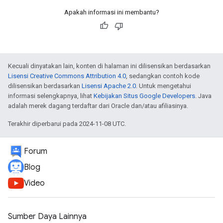
Apakah informasi ini membantu?
Kecuali dinyatakan lain, konten di halaman ini dilisensikan berdasarkan
Lisensi Creative Commons Attribution 4.0
, sedangkan contoh kode
dilisensikan berdasarkan
Lisensi Apache 2.0
. Untuk mengetahui
informasi selengkapnya, lihat
Kebijakan Situs Google Developers
. Java
adalah merek dagang terdaftar dari Oracle dan/atau afiliasinya.
Terakhir diperbarui pada 2024-11-08 UTC.
Forum
Blog
Video
Sumber Daya Lainnya