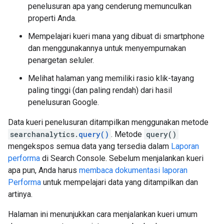
penelusuran apa yang cenderung memunculkan
properti Anda.
Mempelajari kueri mana yang dibuat di smartphone
dan menggunakannya untuk menyempurnakan
penargetan seluler.
Melihat halaman yang memiliki rasio klik-tayang
paling tinggi (dan paling rendah) dari hasil
penelusuran Google.
Data kueri penelusuran ditampilkan menggunakan metode
searchanalytics.
query()
. Metode
query()
mengekspos semua data yang tersedia dalam
Laporan
performa
di Search Console. Sebelum menjalankan kueri
apa pun, Anda harus
membaca dokumentasi laporan
Performa
untuk mempelajari data yang ditampilkan dan
artinya.
Halaman ini menunjukkan cara menjalankan kueri umum