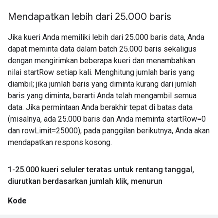
Mendapatkan lebih dari 25
.
000 baris
Jika kueri Anda memiliki lebih dari 25.000 baris data, Anda
dapat meminta data dalam batch 25.000 baris sekaligus
dengan mengirimkan beberapa kueri dan menambahkan
nilai startRow setiap kali. Menghitung jumlah baris yang
diambil; jika jumlah baris yang diminta kurang dari jumlah
baris yang diminta, berarti Anda telah mengambil semua
data. Jika permintaan Anda berakhir tepat di batas data
(misalnya, ada 25.000 baris dan Anda meminta startRow=0
dan rowLimit=25000), pada panggilan berikutnya, Anda akan
mendapatkan respons kosong.
1-25
.
000 kueri seluler teratas untuk rentang tanggal
,
diurutkan berdasarkan jumlah klik
,
menurun
Kode