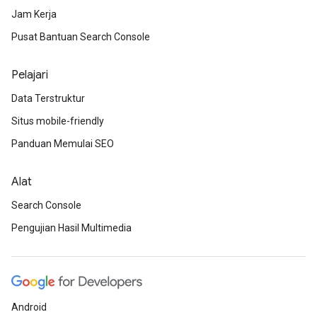
Jam Kerja
Pusat Bantuan Search Console
Pelajari
Data Terstruktur
Situs mobile-friendly
Panduan Memulai SEO
Alat
Search Console
Pengujian Hasil Multimedia
Android