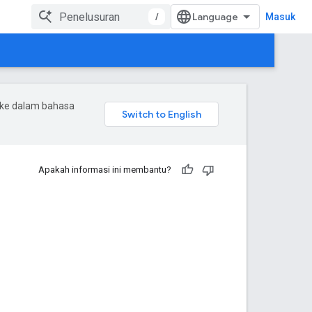
/
Masuk
 ke dalam bahasa
Apakah informasi ini membantu?