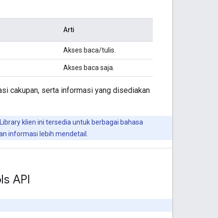
Arti
Akses baca/tulis.
Akses baca saja.
i cakupan, serta informasi yang disediakan
ibrary klien ini tersedia untuk berbagai bahasa
 informasi lebih mendetail.
ols API