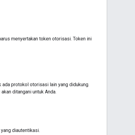
arus menyertakan token otorisasi. Token ini
ada protokol otorisasi lain yang didukung.
 akan ditangani untuk Anda.
yang diautentikasi.