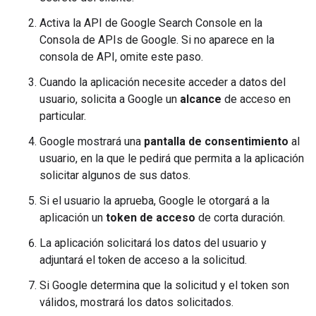
Activa la API de Google Search Console en la
Consola de APIs de Google. Si no aparece en la
consola de API, omite este paso.
Cuando la aplicación necesite acceder a datos del
usuario, solicita a Google un
alcance
de acceso en
particular.
Google mostrará una
pantalla de consentimiento
al
usuario, en la que le pedirá que permita a la aplicación
solicitar algunos de sus datos.
Si el usuario la aprueba, Google le otorgará a la
aplicación un
token de acceso
de corta duración.
La aplicación solicitará los datos del usuario y
adjuntará el token de acceso a la solicitud.
Si Google determina que la solicitud y el token son
válidos, mostrará los datos solicitados.