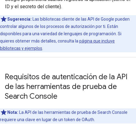
ID y el secreto del cliente).
Sugerencia:
Las bibliotecas cliente de las API de Google pueden
controlar algunos de los procesos de autorización por ti. Están
disponibles para una variedad de lenguajes de programación. Si
quieres obtener más detalles, consulta la
página que incluye
bibliotecas y ejemplos
.
Requisitos de autenticación de la API
de las herramientas de prueba de
Search Console
Nota:
La API de las herramientas de prueba de Search Console
requiere una clave en lugar de un token de OAuth.