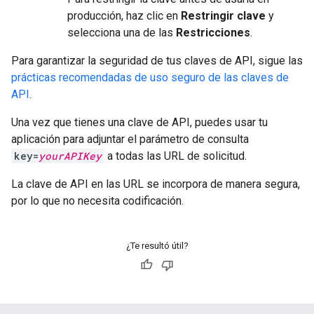
producción, haz clic en
Restringir clave
y
selecciona una de las
Restricciones
.
Para garantizar la seguridad de tus claves de API, sigue las
prácticas recomendadas de uso seguro de las claves de
API
.
Una vez que tienes una clave de API, puedes usar tu
aplicación para adjuntar el parámetro de consulta
key=
yourAPIKey
a todas las URL de solicitud.
La clave de API en las URL se incorpora de manera segura,
por lo que no necesita codificación.
¿Te resultó útil?