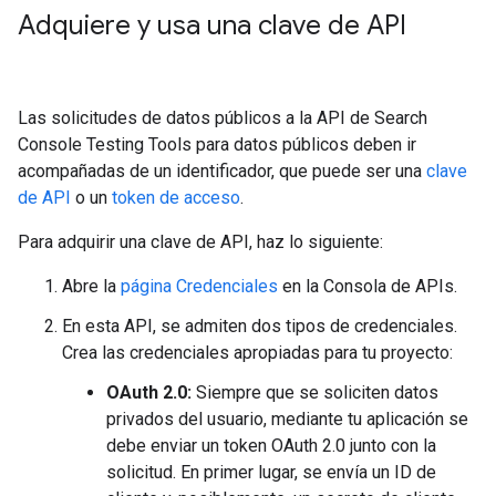
Adquiere y usa una clave de API
Las solicitudes de datos públicos a la API de Search
Console Testing Tools para datos públicos deben ir
acompañadas de un identificador, que puede ser una
clave
de API
o un
token de acceso
.
Para adquirir una clave de API, haz lo siguiente:
Abre la
página Credenciales
en la Consola de APIs.
En esta API, se admiten dos tipos de credenciales.
Crea las credenciales apropiadas para tu proyecto:
OAuth 2.0:
Siempre que se soliciten datos
privados del usuario, mediante tu aplicación se
debe enviar un token OAuth 2.0 junto con la
solicitud. En primer lugar, se envía un ID de