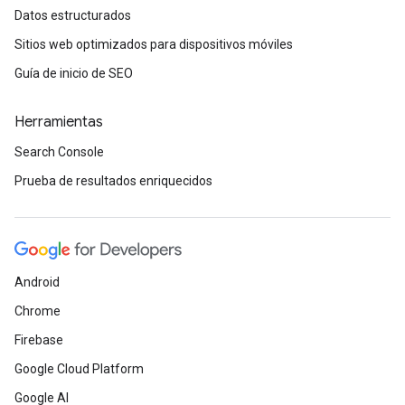
Datos estructurados
Sitios web optimizados para dispositivos móviles
Guía de inicio de SEO
Herramientas
Search Console
Prueba de resultados enriquecidos
Android
Chrome
Firebase
Google Cloud Platform
Google AI