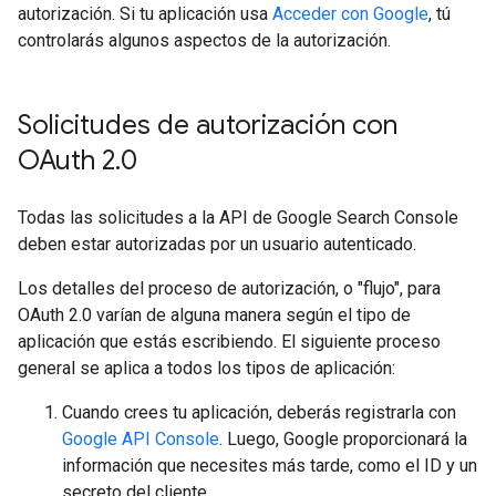
autorización. Si tu aplicación usa
Acceder con Google
, tú
controlarás algunos aspectos de la autorización.
Solicitudes de autorización con
OAuth 2
.
0
Todas las solicitudes a la API de Google Search Console
deben estar autorizadas por un usuario autenticado.
Los detalles del proceso de autorización, o "flujo", para
OAuth 2.0 varían de alguna manera según el tipo de
aplicación que estás escribiendo. El siguiente proceso
general se aplica a todos los tipos de aplicación:
Cuando crees tu aplicación, deberás registrarla con
Google API Console
. Luego, Google proporcionará la
información que necesites más tarde, como el ID y un
secreto del cliente.