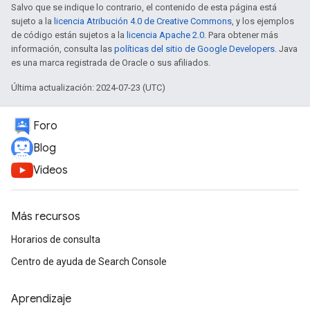
Salvo que se indique lo contrario, el contenido de esta página está
sujeto a la
licencia Atribución 4.0 de Creative Commons
, y los ejemplos
de código están sujetos a la
licencia Apache 2.0
. Para obtener más
información, consulta las
políticas del sitio de Google Developers
. Java
es una marca registrada de Oracle o sus afiliados.
Última actualización: 2024-07-23 (UTC)
Foro
Blog
Videos
Más recursos
Horarios de consulta
Centro de ayuda de Search Console
Aprendizaje