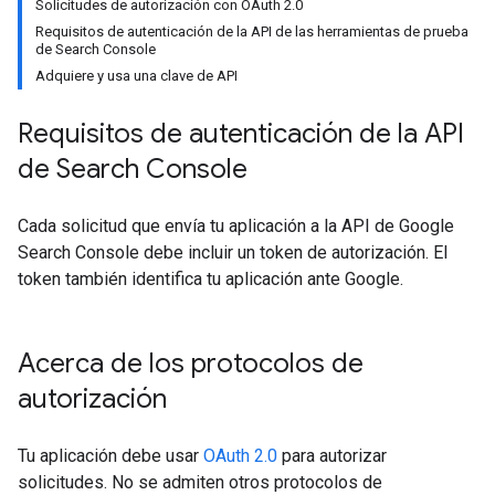
Solicitudes de autorización con OAuth 2.0
Requisitos de autenticación de la API de las herramientas de prueba
de Search Console
Adquiere y usa una clave de API
Requisitos de autenticación de la API
de Search Console
Cada solicitud que envía tu aplicación a la API de Google
Search Console debe incluir un token de autorización. El
token también identifica tu aplicación ante Google.
Acerca de los protocolos de
autorización
Tu aplicación debe usar
OAuth 2.0
para autorizar
solicitudes. No se admiten otros protocolos de