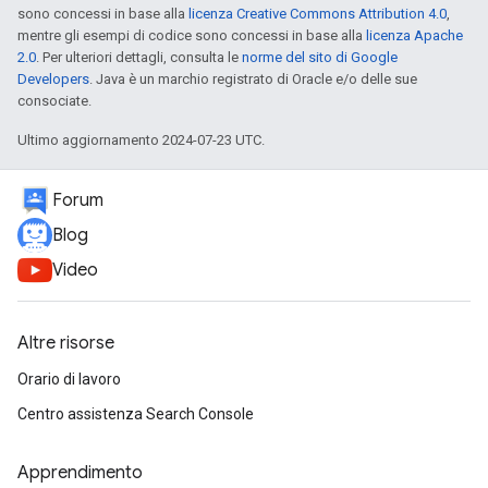
sono concessi in base alla
licenza Creative Commons Attribution 4.0
,
mentre gli esempi di codice sono concessi in base alla
licenza Apache
2.0
. Per ulteriori dettagli, consulta le
norme del sito di Google
Developers
. Java è un marchio registrato di Oracle e/o delle sue
consociate.
Ultimo aggiornamento 2024-07-23 UTC.
Forum
Blog
Video
Altre risorse
Orario di lavoro
Centro assistenza Search Console
Apprendimento