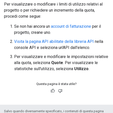
Per visualizzare o modificare i limiti di utilizzo relativi al
progetto o per richiedere un incremento della quota,
procedi come segue:
Se non hai ancora un
account di fatturazione
per il
progetto, creane uno.
Visita la pagina API abilitate della libreria API
nella
console API e seleziona un'API dall'elenco.
Per visualizzare e modificare le impostazioni relative
alla quota, seleziona
Quote
. Per visualizzare le
statistiche sull'utilizzo, seleziona
Utilizzo
.
Questa pagina è stata utile?
Salvo quando diversamente specificato, i contenuti di questa pagina