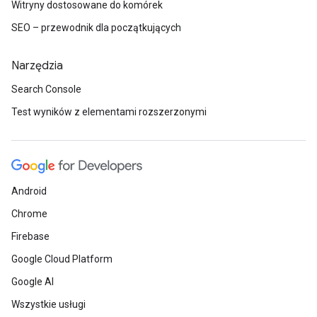
Witryny dostosowane do komórek
SEO – przewodnik dla początkujących
Narzędzia
Search Console
Test wyników z elementami rozszerzonymi
Android
Chrome
Firebase
Google Cloud Platform
Google AI
Wszystkie usługi