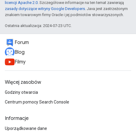
licencji Apache 2.0
. Szczegółowe informacje na ten temat zawierają
zasady dotyczące witryny Google Developers
. Java jest zastrzeżonym
znakiem towarowym firmy Oracle i jej podmiotów stowarzyszonych.
Ostatnia aktualizacja: 2024-07-23 UTC.
Forum
Blog
Filmy
Więcej zasobów
Godziny otwarcia
Centrum pomocy Search Console
Informacje
Uporządkowane dane