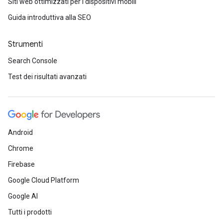
Siti web ottimizzati per i dispositivi mobili
Guida introduttiva alla SEO
Strumenti
Search Console
Test dei risultati avanzati
Android
Chrome
Firebase
Google Cloud Platform
Google AI
Tutti i prodotti