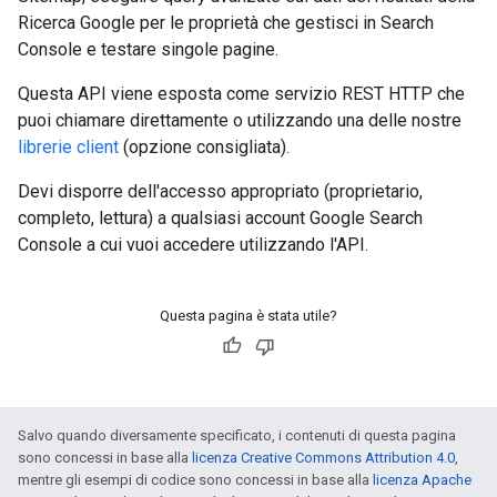
Ricerca Google per le proprietà che gestisci in Search
Console e testare singole pagine.
Questa API viene esposta come servizio REST HTTP che
puoi chiamare direttamente o utilizzando una delle nostre
librerie client
(opzione consigliata).
Devi disporre dell'accesso appropriato (proprietario,
completo, lettura) a qualsiasi account Google Search
Console a cui vuoi accedere utilizzando l'API.
Questa pagina è stata utile?
Salvo quando diversamente specificato, i contenuti di questa pagina
sono concessi in base alla
licenza Creative Commons Attribution 4.0
,
mentre gli esempi di codice sono concessi in base alla
licenza Apache