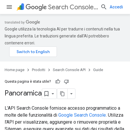
Search Console API
Accedi
Google utilizza la tecnologia AI per tradurre i contenuti nella tua
lingua preferita. Le traduzioni generate dall'AI potrebbero
contenere errori.
Home page
Prodotti
Search Console API
Guide
Questa pagina è stata utile?
Panoramica
L'API Search Console fornisce accesso programmatico a
molte delle funzionalità di
Google Search Console
. Utilizza
l'API per visualizzare, aggiungere o rimuovere proprietà e
Sitemap, eseguire query avanzate sui dati dei risultati della