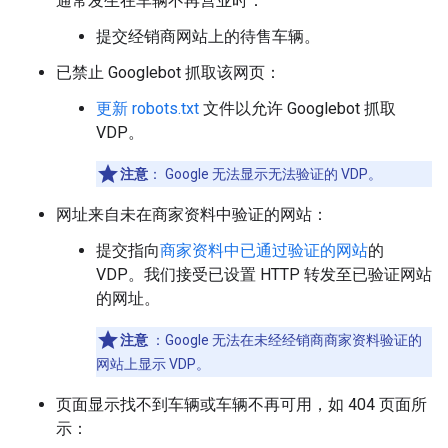
通常发生在车辆不再营业时：
提交经销商网站上的待售车辆。
已禁止 Googlebot 抓取该网页：
更新
robots.txt
文件以允许 Googlebot 抓取
VDP。
注意
：
Google 无法显示无法验证的 VDP。
网址来自未在商家资料中验证的网站：
提交指向
商家资料中已通过验证的网站
的
VDP。我们接受已设置 HTTP 转发至已验证网站
的网址。
注意
：Google 无法在未经经销商商家资料验证的
网站上显示 VDP。
页面显示找不到车辆或车辆不再可用，如 404 页面所
示：