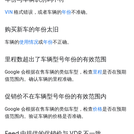
VIN
格式错误，或者车辆的
年份
不准确。
购买新车的年份太旧
车辆的
使用情况
或
年份
不正确。
里程数超出了车辆型号年份的有效范围
Google 会根据在售车辆的类似车型，检查
里程
是否在预期
值范围内。确认车辆的里程准确。
促销价不在车辆型号年份的有效范围内
Google 会根据在售车辆的类似车型，检查
价格
是否在预期
值范围内。验证车辆的价格是否准确。
Feed 中提供的促销价与 VDP 不一致