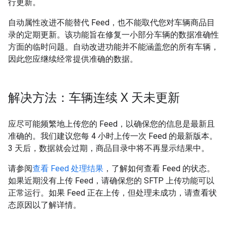
行更新。
自动属性改进不能替代 Feed，也不能取代您对车辆商品目
录的定期更新。该功能旨在修复一小部分车辆的数据准确性
方面的临时问题。自动改进功能并不能涵盖您的所有车辆，
因此您应继续经常提供准确的数据。
解决方法：车辆连续 X 天未更新
应尽可能频繁地上传您的 Feed，以确保您的信息是最新且
准确的。我们建议您每 4 小时上传一次 Feed 的最新版本。
3 天后，数据就会过期，商品目录中将不再显示结果中。
请参阅
查看 Feed 处理结果
，了解如何查看 Feed 的状态。
如果近期没有上传 Feed，请确保您的 SFTP 上传功能可以
正常运行。如果 Feed 正在上传，但处理未成功，请查看状
态原因以了解详情。