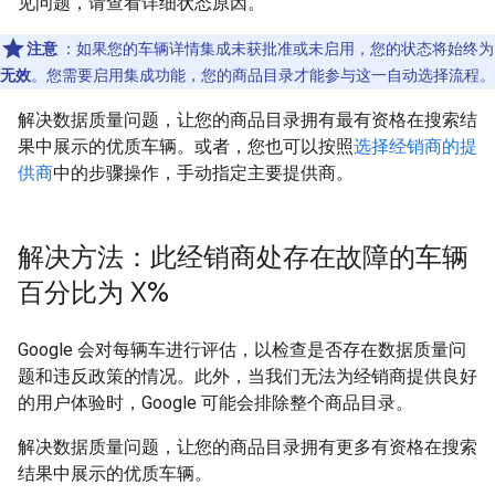
见问题，请查看详细状态原因。
注意
：如果您的车辆详情集成未获批准或未启用，您的状态将始终为
无效
。您需要启用集成功能，您的商品目录才能参与这一自动选择流程。
解决数据质量问题，让您的商品目录拥有最有资格在搜索结
果中展示的优质车辆。或者，您也可以按照
选择经销商的提
供商
中的步骤操作，手动指定主要提供商。
解决方法：此经销商处存在故障的车辆
百分比为 X%
Google 会对每辆车进行评估，以检查是否存在数据质量问
题和违反政策的情况。此外，当我们无法为经销商提供良好
的用户体验时，Google 可能会排除整个商品目录。
解决数据质量问题，让您的商品目录拥有更多有资格在搜索
结果中展示的优质车辆。