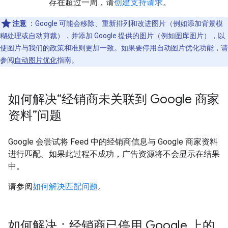
存在超过一周，请
创建支持请求
。
注意
：Google 可能会移除、重新排列和改进图片（例如添加背景模
糊处理或自动剪裁），并添加 Google 提供的图片（例如图库图片），以
使图片与我们的政策和准则更加一致。如果要停用自动图片优化功能，请
参阅
自动图片优化
指南。
如何解决“经销商未关联到 Google 商家
资料”问题
Google 会尝试将 Feed 中的经销商信息与 Google 商家资料
进行匹配。如果此过程不成功，广告资源将不会显示在结果
中。
请参阅
如何解决匹配问题
。
如何解决：经销商已停用 Google 上的