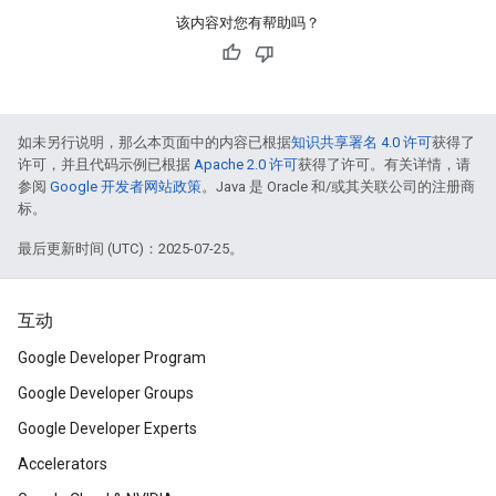
该内容对您有帮助吗？
如未另行说明，那么本页面中的内容已根据
知识共享署名 4.0 许可
获得了
许可，并且代码示例已根据
Apache 2.0 许可
获得了许可。有关详情，请
参阅
Google 开发者网站政策
。Java 是 Oracle 和/或其关联公司的注册商
标。
最后更新时间 (UTC)：2025-07-25。
互动
Google Developer Program
Google Developer Groups
Google Developer Experts
Accelerators