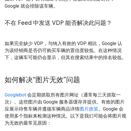
Google 就会排除该车辆。
不在 Feed 中发送 VDP 能否解决此问题？
如果完全缺少 VDP，与纳入有效的 VDP 相比，Google 认
为该经销商是否仍可购买车辆的置信度较低。在这种情况
下，这辆车可能仍会显示，但其在搜索结果中的排名较低。
如何解决“图片无效”问题
Googlebot
会定期抓取所有图片网址（通常每三天抓取一
次）。这些图片由 Google 服务器缓存并提供。有效的图片
应展示待售车辆并遵循车辆商品详情
图片政策
。Google 会
使用多个指标来检测这种情况。以下是我们可能会将图片视
为无效的最常见原因：