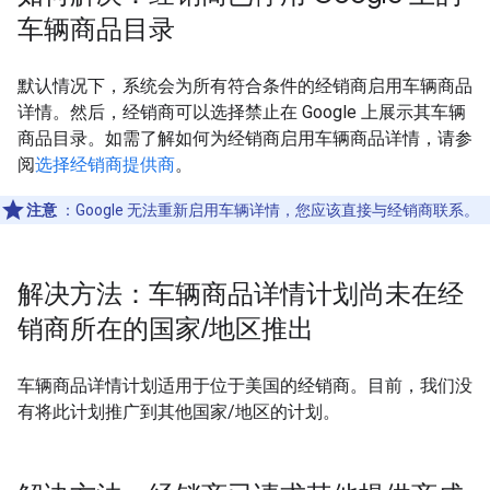
车辆商品目录
默认情况下，系统会为所有符合条件的经销商启用车辆商品
详情。然后，经销商可以选择禁止在 Google 上展示其车辆
商品目录。如需了解如何为经销商启用车辆商品详情，请参
阅
选择经销商提供商
。
注意
：Google 无法重新启用车辆详情，您应该直接与经销商联系。
解决方法：车辆商品详情计划尚未在经
销商所在的国家
/
地区推出
车辆商品详情计划适用于位于美国的经销商。目前，我们没
有将此计划推广到其他国家/地区的计划。