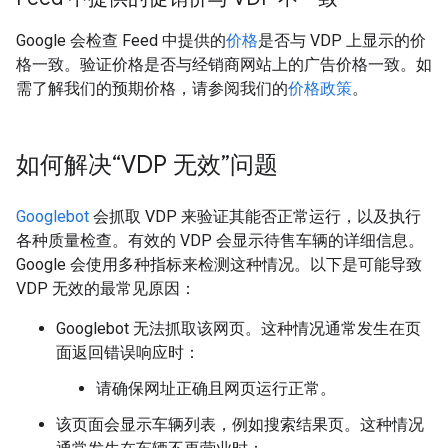
Google 会检查 Feed 中提供的
价格
是否与 VDP 上显示的价
格一致。验证价格是否与经销商网站上的广告价格一致。如
需了解我们的预期价格，请参阅我们的
价格政策
。
如何解决“VDP 无效”问题
Googlebot
会抓取 VDP 来验证其能否正常运行，以及执行
各种质量检查。有效的 VDP 会显示待售车辆的详细信息。
Google 会使用多种指标来检测这种情况。以下是可能导致
VDP 无效的最常见原因：
Googlebot 无法抓取该网页。这种情况通常发生在页
面返回错误响应时：
请确保网址正确且网页运行正常。
该页面会显示车辆列表，例如搜索结果页。这种情况