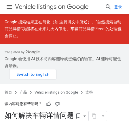
Vehicle listings on Google
登录
Google 搜索结果正在简化（如
这篇博文
中所述）。“自然搜索自动
商品详情”功能将在未来几天内停用。车辆商品详情 Feed 的处理也
会停止。
Google 会使用 AI 技术将内容翻译成您偏好的语言。AI 翻译可能包
含错误。
首页
产品
Vehicle listings on Google
支持
该内容对您有帮助吗？
如何解决车辆详情问题