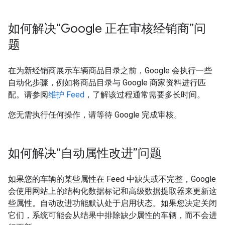
如何解决“Google 正在审核经销商”问
题
在为新经销商展示车辆商品目录之前，Google 会执行一些
自动化步骤，例如将商品目录与 Google 商家资料进行匹
配。请参阅
维护 Feed
，了解该过程通常需要多长时间。
您无需执行任何操作，请等待 Google 完成审核。
如何解决“自动属性改进”问题
如果您的车辆的某些属性在 Feed 中缺失或不完整，Google
会使用网站上的结构化数据标记和高级数据提取器来更新这
些属性。自动改进功能默认处于启用状态。如果您决定关闭
它们，系统可能会从结果中排除缺少属性的车辆，而不会进