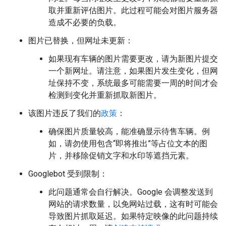
取并重新评估图片。此过程可能会对图片服务器
造成不必要的负载。
图片已替换，但网址未更新：
如果现有车辆的图片需要更改，请为新图片提交
一个新网址。请注意，如果图片发生变化，但网
址保持不变，系统最多可能需要一周的时间才会
检测到变化并重新抓取新图片。
该图片违反了我们的
政策
：
确保图片质量较高，能准确显示待售车辆。例
如，请勿使用包含“即将推出”等占位文本的图
片，并移除促销文字和水印等遮挡元素。
Googlebot 受到限制：
此问题通常会自行解决。Google 会调整发送到
网站的请求数量，以免网站过载，这有时可能会
导致图片抓取延迟。如果特定映像的此问题持续