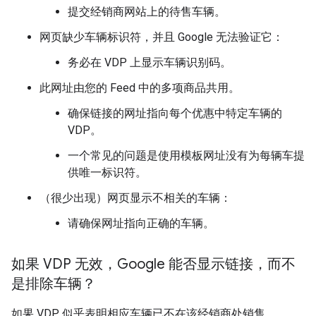
提交经销商网站上的待售车辆。
网页缺少车辆标识符，并且 Google 无法验证它：
务必在 VDP 上显示车辆识别码。
此网址由您的 Feed 中的多项商品共用。
确保链接的网址指向每个优惠中特定车辆的
VDP。
一个常见的问题是使用模板网址没有为每辆车提
供唯一标识符。
（很少出现）网页显示不相关的车辆：
请确保网址指向正确的车辆。
如果 VDP 无效，Google 能否显示链接，而不
是排除车辆？
如果 VDP 似乎表明相应车辆已不在该经销商处销售，