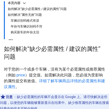
本页内容
如何解决“缺少必需属性 / 建议的属性”问题
如何解决“属性无效”问题
车辆识别码格式有误
年份与车辆识别码不符
购买新车的年份太旧
如何解决“缺少必需属性
/
建议的属性”
问题
对于您的一个或多个车辆，没有为某个必需属性或推荐属性
（例如
price
）提交值。如需解决此问题，您必须为受影响
的属性提交有效值。
详细了解车辆商品详情的必需属性和建
议属性
。
注意
：缺少必需属性的车辆不会显示在 Google 上。请尽快解决这些
问题，以便您的车辆能够重新显示在结果中。缺少推荐属性的车辆在搜索
结果中的排名可能会较低。