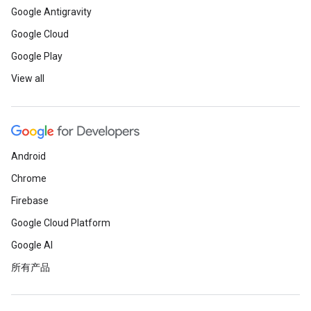
Google Antigravity
Google Cloud
Google Play
View all
Android
Chrome
Firebase
Google Cloud Platform
Google AI
所有产品