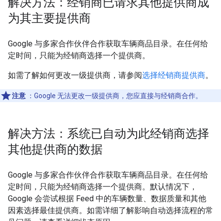
解决方法：经销商已请求其他提供商成
为其主要提供商
Google 与多家合作伙伴合作获取车辆商品目录。在任何给
定时间，只能为经销商选择一个提供商。
如需了解如何更改一级提供商，请参阅
选择经销商提供商
。
注意
：Google 无法更改一级提供商，您应直接与经销商合作。
解决方法：系统已自动为此经销商选择
其他提供商的数据
Google 与多家合作伙伴合作获取车辆商品目录。在任何给
定时间，只能为经销商选择一个提供商。默认情况下，
Google 会尝试根据 Feed 中的车辆数量、数据质量和其他
因素选择最佳提供商。如需详细了解影响自动选择流程的常