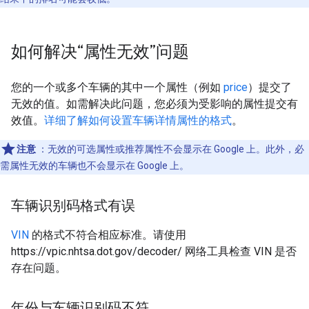
如何解决“属性无效”问题
您的一个或多个车辆的其中一个属性（例如
price
）提交了
无效的值。如需解决此问题，您必须为受影响的属性提交有
效值。
详细了解如何设置车辆详情属性的格式
。
注意
：无效的可选属性或推荐属性不会显示在 Google 上。此外，必
需属性无效的车辆也不会显示在 Google 上。
车辆识别码格式有误
VIN
的格式不符合相应标准。请使用
https://vpic.nhtsa.dot.gov/decoder/ 网络工具检查 VIN 是否
存在问题。
年份与车辆识别码不符