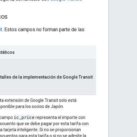
cos
t
. Estos campos no forman parte de las
táticos
talles de la implementación de Google Transit
ta extensión de Google Transit solo está
sponible para los socios de Japón.
ic_price
 campo
representa el importe con
scuento que se debe pagar por esta tarifa con
a tarjeta inteligente. Si no se proporcionan
scuentos para esta tarifa o si no se admite la