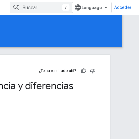
/
Acceder
¿Te ha resultado útil?
cia y diferencias