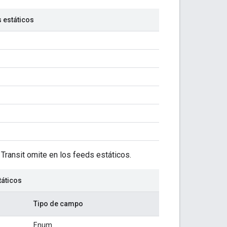
 estáticos
Transit omite en los feeds estáticos.
áticos
Tipo de campo
Enum