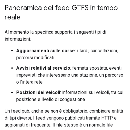
Panoramica dei feed GTFS in tempo
reale
Al momento la specifica supporta i seguenti tipi di
informazioni:
Aggiornamenti sulle corse
: ritardi, cancellazioni,
percorsi modificati
Avvisi relativi al servizio
: fermata spostata, eventi
imprevisti che interessano una stazione, un percorso
o l'intera rete
Posizioni dei veicoli
: informazioni sui veicoli, tra cui
posizione e livello di congestione
Un feed può, anche se non è obbligatorio, combinare entità
di tipi diversi. I feed vengono pubblicati tramite HTTP e
aggiornati di frequente. Il file stesso è un normale file