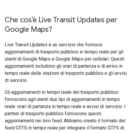
Che cos'è Live Transit Updates per
Google Maps?
Live Transit Updates è un servizio che fornisce
aggiornamenti di trasporto pubblico in tempo reale per gli
utenti di Google Maps e Google Maps per cellulari. Questi
aggiornamenti includono gli orari di partenza e di arrivo in
tempo reale delle stazioni di trasporto pubblico e gli avvisi
di servizio.
Gli aggiornamenti in tempo reale del trasporto pubblico
forniscono agli utenti due tipi di aggiornamenti in tempo
reale: orari di partenza in tempo reale e avvisi di servizio. I
partner di trasporto pubblico forniscono questi
aggiornamenti nei loro feed. Abbiamo creato il formato del
feed GTFS in tempo reale per integrare il formato GTFS di