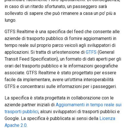
in caso di un ritardo sfortunato, un passeggero sarà
sollevato di sapere che può rimanere a casa un po' più a
lungo.
GTFS Realtime è una specifica del feed che consente alle
aziende di trasporto pubblico di fornire aggiornamenti in
tempo reale sul proprio parco veicoli agli sviluppatori di
applicazioni. Si tratta di un'estensione di
GTFS
(General
Transit Feed Specification), un formato di dati aperti per gli
orari del trasporto pubblico e le informazioni geografiche
associate. GTFS Realtime è stato progettato per essere
facile da implementare, avere un'ottima interoperabilità
GTFS e concentrarsi sulle informazioni per i passeggeri.
La specifica è stata progettata in collaborazione con le
aziende partner iniziali di
Aggiornamenti in tempo reale sui
trasporti pubblici
, alcuni sviluppatori di trasporti pubblici e
Google. La specifica è pubblicata ai sensi della
Licenza
Apache 2.0
.