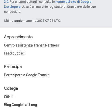
2.0
. Per ulteriori dettagli, consulta le
norme del sito di Google
Developers
. Java è un marchio registrato di Oracle e/o delle sue
consociate.
Ultimo aggiornamento 2025-07-25 UTC.
Apprendimento
Centro assistenza Transit Partners
Feed pubblici
Partecipa
Partecipare a Google Transit
Collega
GitHub
Blog Google Lat Long