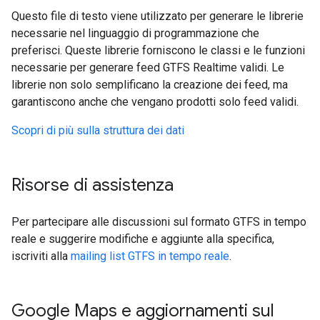
Questo file di testo viene utilizzato per generare le librerie
necessarie nel linguaggio di programmazione che
preferisci. Queste librerie forniscono le classi e le funzioni
necessarie per generare feed GTFS Realtime validi. Le
librerie non solo semplificano la creazione dei feed, ma
garantiscono anche che vengano prodotti solo feed validi.
Scopri di più sulla struttura dei dati
Risorse di assistenza
Per partecipare alle discussioni sul formato GTFS in tempo
reale e suggerire modifiche e aggiunte alla specifica,
iscriviti alla
mailing list GTFS in tempo reale
.
Google Maps e aggiornamenti sul