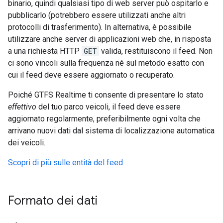
binario, quindi qualsiasi tipo di web server può ospitarlo e
pubblicarlo (potrebbero essere utilizzati anche altri
protocolli di trasferimento). In alternativa, è possibile
utilizzare anche server di applicazioni web che, in risposta
a una richiesta HTTP
GET
valida, restituiscono il feed. Non
ci sono vincoli sulla frequenza né sul metodo esatto con
cui il feed deve essere aggiornato o recuperato.
Poiché GTFS Realtime ti consente di presentare lo stato
effettivo
del tuo parco veicoli, il feed deve essere
aggiornato regolarmente, preferibilmente ogni volta che
arrivano nuovi dati dal sistema di localizzazione automatica
dei veicoli.
Scopri di più sulle entità del feed
Formato dei dati