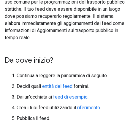
uso comune per le programmazioni del trasporto pubblico
statiche. Il tuo feed deve essere disponibile in un luogo
dove possiamo recuperarlo regolarmente. Il sistema
elabora immediatamente gli aggiornamenti dei feed come
informazioni di Aggiornamenti sul trasporto pubblico in
tempo reale.
Da dove inizio?
Continua a leggere la panoramica di seguito.
Decidi quali
entità del feed
fornirai.
Dai un'occhiata ai
feed di esempio
.
Crea i tuoi feed utilizzando il
riferimento
.
Pubblica il feed.