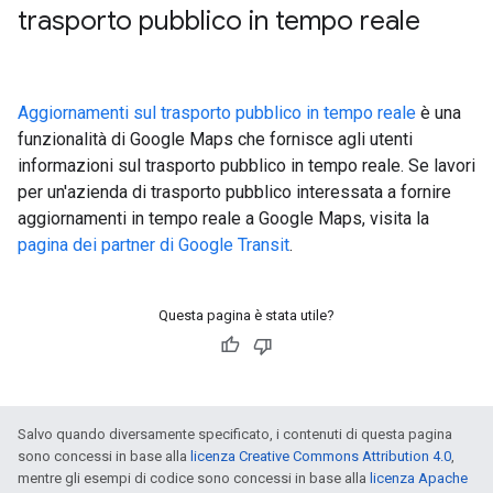
trasporto pubblico in tempo reale
Aggiornamenti sul trasporto pubblico in tempo reale
è una
funzionalità di Google Maps che fornisce agli utenti
informazioni sul trasporto pubblico in tempo reale. Se lavori
per un'azienda di trasporto pubblico interessata a fornire
aggiornamenti in tempo reale a Google Maps, visita la
pagina dei partner di Google Transit
.
Questa pagina è stata utile?
Salvo quando diversamente specificato, i contenuti di questa pagina
sono concessi in base alla
licenza Creative Commons Attribution 4.0
,
mentre gli esempi di codice sono concessi in base alla
licenza Apache