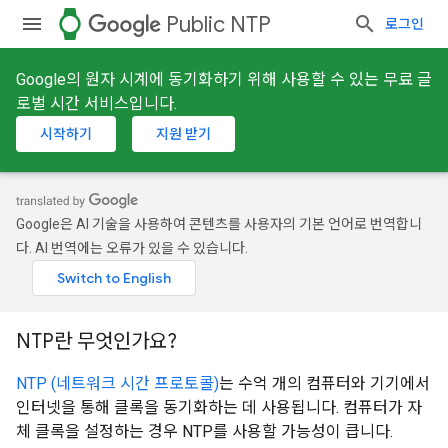
watch
Public NTP
로그인
Google의 원자 시계에 동기화하기 위해 사용할 수 있는 무료 글
로벌 시간 서비스입니다.
시작하기
지원 받기
Google은 AI 기술을 사용하여 콘텐츠를 사용자의 기본 언어로 번역합니
다. AI 번역에는 오류가 있을 수 있습니다.
NTP란 무엇인가요?
NTP (네트워크 시간 프로토콜)
는 수억 개의 컴퓨터와 기기에서
인터넷을 통해 클록을 동기화하는 데 사용됩니다. 컴퓨터가 자
체 클록을 설정하는 경우 NTP를 사용할 가능성이 큽니다.