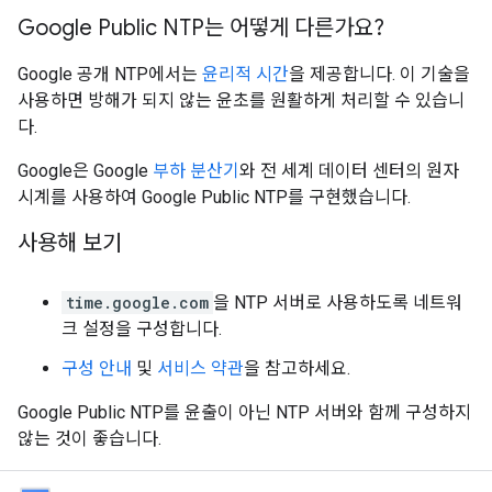
Google Public NTP는 어떻게 다른가요?
Google 공개 NTP에서는
윤리적 시간
을 제공합니다. 이 기술을
사용하면 방해가 되지 않는 윤초를 원활하게 처리할 수 있습니
다.
Google은 Google
부하 분산기
와 전 세계 데이터 센터의 원자
시계를 사용하여 Google Public NTP를 구현했습니다.
사용해 보기
time.google.com
을 NTP 서버로 사용하도록 네트워
크 설정을 구성합니다.
구성 안내
및
서비스 약관
을 참고하세요.
Google Public NTP를 윤출이 아닌 NTP 서버와 함께 구성하지
않는 것이 좋습니다.