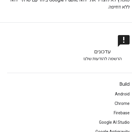
ללא דחיפה.
announcement
עדכונים
הרשמה להודעות שלנו
Build
Android
Chrome
Firebase
Google AI Studio
Google Antigravity