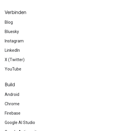
Verbinden
Blog
Bluesky
Instagram
LinkedIn
X (Twitter)
YouTube
Build
Android
Chrome
Firebase
Google AI Studio