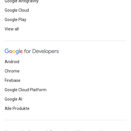
Google Antigravity
Google Cloud
Google Play
View all
Android
Chrome
Firebase
Google Cloud Platform
Google AI
Alle Produkte