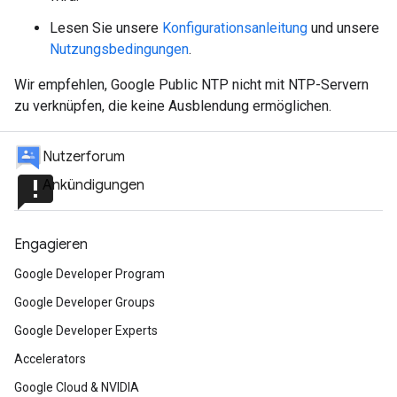
Lesen Sie unsere
Konfigurationsanleitung
und unsere
Nutzungsbedingungen
.
Wir empfehlen, Google Public NTP nicht mit NTP-Servern
zu verknüpfen, die keine Ausblendung ermöglichen.
Nutzerforum
announcement
Ankündigungen
Engagieren
Google Developer Program
Google Developer Groups
Google Developer Experts
Accelerators
Google Cloud & NVIDIA