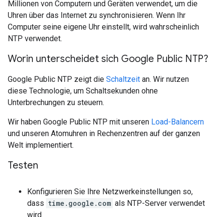
Millionen von Computern und Geräten verwendet, um die
Uhren über das Internet zu synchronisieren. Wenn Ihr
Computer seine eigene Uhr einstellt, wird wahrscheinlich
NTP verwendet.
Worin unterscheidet sich Google Public NTP?
Google Public NTP zeigt die
Schaltzeit
an. Wir nutzen
diese Technologie, um Schaltsekunden ohne
Unterbrechungen zu steuern.
Wir haben Google Public NTP mit unseren
Load-Balancern
und unseren Atomuhren in Rechenzentren auf der ganzen
Welt implementiert.
Testen
Konfigurieren Sie Ihre Netzwerkeinstellungen so,
dass
time.google.com
als NTP-Server verwendet
wird.