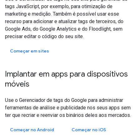
tags JavaScript, por exemplo, para otimização de
marketing e medição. Também é possível usar esse
recurso para adicionar e atualizar tags de terceiros, do
Google Ads, do Google Analytics e do Floodlight, sem
precisar editar o código do seu site.
Começar em sites
Implantar em apps para dispositivos
móveis
Use o Gerenciador de tags do Google para administrar
ferramentas de análise e publicidade nos seus apps sem
ter que recriar e reenviar os binários deles aos mercados.
Começar no Android
Começar no
iOS