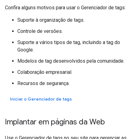
Confira alguns motivos para usar o Gerenciador de tags:
Suporte à organização de tags.
Controle de versões.
Suporte a vários tipos de tag, incluindo a tag do
Google.
Modelos de tag desenvolvidos pela comunidade.
Colaboração empresarial.
Recursos de segurança.
Iniciar o Gerenciador de tags
Implantar em páginas da Web
Use o Gerenciador de tags no seu site para gerenciar as