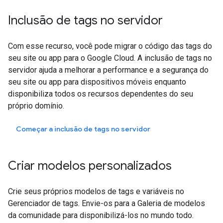
Inclusão de tags no servidor
Com esse recurso, você pode migrar o código das tags do
seu site ou app para o Google Cloud. A inclusão de tags no
servidor ajuda a melhorar a performance e a segurança do
seu site ou app para dispositivos móveis enquanto
disponibiliza todos os recursos dependentes do seu
próprio domínio.
Começar a inclusão de tags no servidor
Criar modelos personalizados
Crie seus próprios modelos de tags e variáveis no
Gerenciador de tags. Envie-os para a Galeria de modelos
da comunidade para disponibilizá-los no mundo todo.