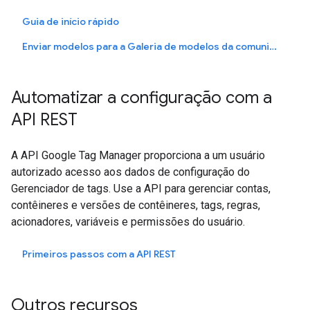
Guia de início rápido
Enviar modelos para a Galeria de modelos da comunidade
Automatizar a configuração com a
API REST
A API Google Tag Manager proporciona a um usuário
autorizado acesso aos dados de configuração do
Gerenciador de tags. Use a API para gerenciar contas,
contêineres e versões de contêineres, tags, regras,
acionadores, variáveis e permissões do usuário.
Primeiros passos com a API REST
Outros recursos