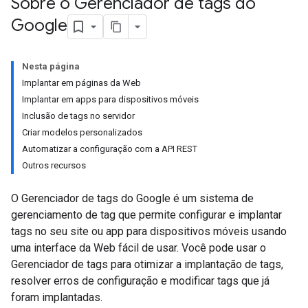
Sobre o Gerenciador de tags do
Google
Nesta página
Implantar em páginas da Web
Implantar em apps para dispositivos móveis
Inclusão de tags no servidor
Criar modelos personalizados
Automatizar a configuração com a API REST
Outros recursos
O Gerenciador de tags do Google é um sistema de
gerenciamento de tag que permite configurar e implantar
tags no seu site ou app para dispositivos móveis usando
uma interface da Web fácil de usar. Você pode usar o
Gerenciador de tags para otimizar a implantação de tags,
resolver erros de configuração e modificar tags que já
foram implantadas.