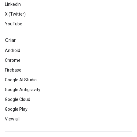
LinkedIn
X (Twitter)
YouTube
Criar
Android
Chrome
Firebase
Google AI Studio
Google Antigravity
Google Cloud
Google Play
View all