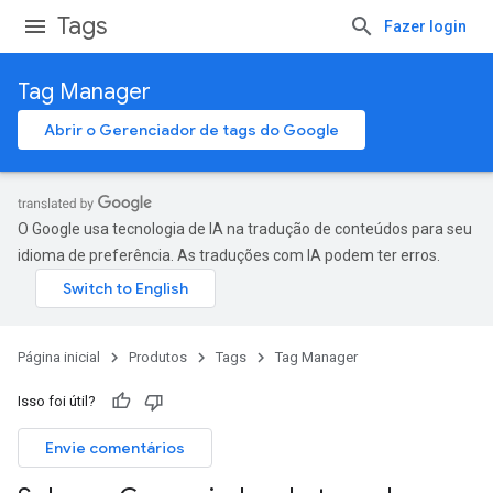
Tags
Fazer login
Tag Manager
Abrir o Gerenciador de tags do Google
O Google usa tecnologia de IA na tradução de conteúdos para seu
idioma de preferência. As traduções com IA podem ter erros.
Página inicial
Produtos
Tags
Tag Manager
Isso foi útil?
Envie comentários