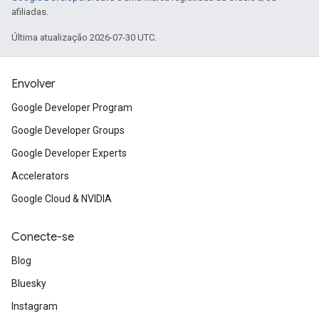
afiliadas.
Última atualização 2026-07-30 UTC.
Envolver
Google Developer Program
Google Developer Groups
Google Developer Experts
Accelerators
Google Cloud & NVIDIA
Conecte-se
Blog
Bluesky
Instagram