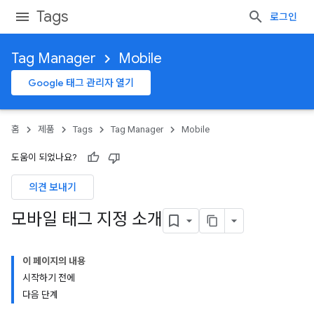
Tags
로그인
Tag Manager
Mobile
Google 태그 관리자 열기
홈
제품
Tags
Tag Manager
Mobile
도움이 되었나요?
의견 보내기
모바일 태그 지정 소개
이 페이지의 내용
시작하기 전에
다음 단계