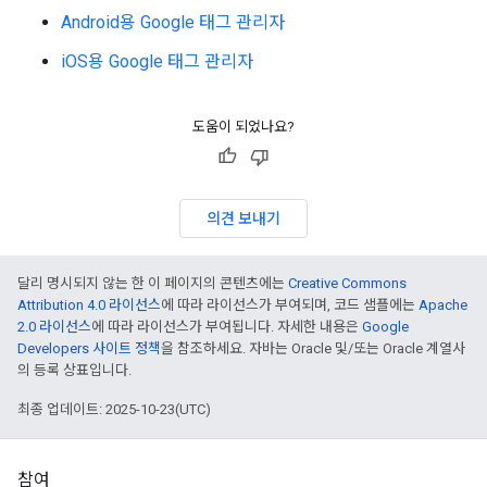
Android용 Google 태그 관리자
iOS용 Google 태그 관리자
도움이 되었나요?
의견 보내기
달리 명시되지 않는 한 이 페이지의 콘텐츠에는
Creative Commons
Attribution 4.0 라이선스
에 따라 라이선스가 부여되며, 코드 샘플에는
Apache
2.0 라이선스
에 따라 라이선스가 부여됩니다. 자세한 내용은
Google
Developers 사이트 정책
을 참조하세요. 자바는 Oracle 및/또는 Oracle 계열사
의 등록 상표입니다.
최종 업데이트: 2025-10-23(UTC)
참여