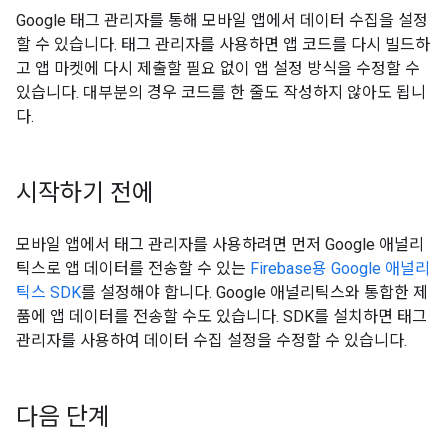
Google 태그 관리자를 통해 모바일 앱에서 데이터 수집을 설정
할 수 있습니다. 태그 관리자를 사용하면 앱 코드를 다시 빌드하
고 앱 마켓에 다시 제출할 필요 없이 앱 설정 방식을 수정할 수
있습니다. 대부분의 경우 코드를 한 줄도 작성하지 않아도 됩니
다.
시작하기 전에
모바일 앱에서 태그 관리자를 사용하려면 먼저 Google 애널리
틱스로 앱 데이터를 전송할 수 있는
Firebase용 Google 애널리
틱스 SDK
를 설정해야 합니다. Google 애널리틱스와 통합한 제
품에 앱 데이터를 전송할 수도 있습니다. SDK를 설치하면 태그
관리자를 사용하여 데이터 수집 설정을 수정할 수 있습니다.
다음 단계