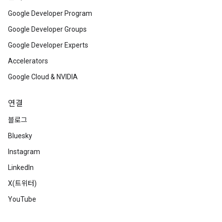
Google Developer Program
Google Developer Groups
Google Developer Experts
Accelerators
Google Cloud & NVIDIA
연결
블로그
Bluesky
Instagram
LinkedIn
X(트위터)
YouTube