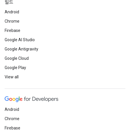
빌드
Android
Chrome
Firebase
Google AI Studio
Google Antigravity
Google Cloud
Google Play
View all
Android
Chrome
Firebase