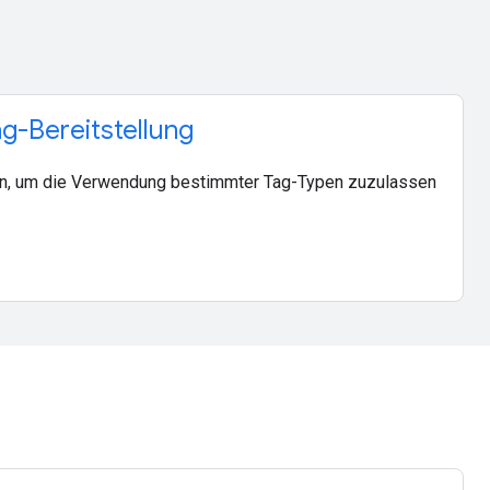
g-Bereitstellung
ten, um die Verwendung bestimmter Tag-Typen zuzulassen