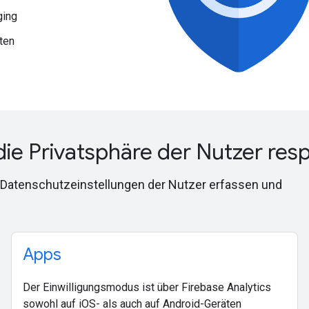
ging
ten
ie Privatsphäre der Nutzer res
 Datenschutzeinstellungen der Nutzer erfassen und
Apps
Der Einwilligungsmodus ist über Firebase Analytics
sowohl auf iOS- als auch auf Android-Geräten