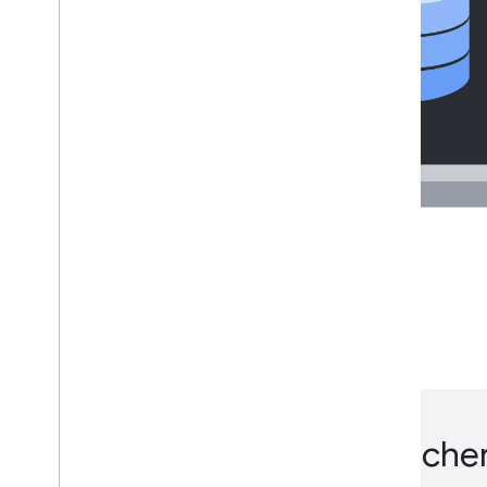
Tag Manager-Containersicher