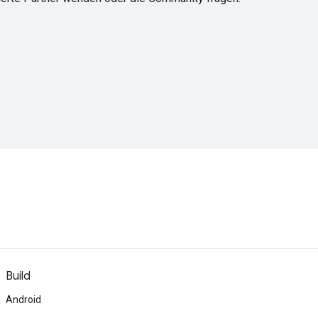
Build
Android