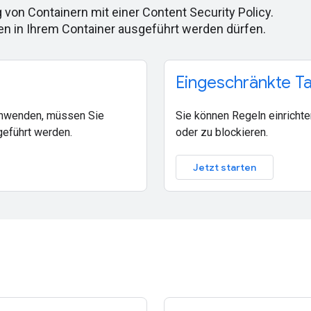
on Containern mit einer Content Security Policy.
n in Ihrem Container ausgeführt werden dürfen.
Eingeschränkte Ta
 anwenden, müssen Sie
Sie können Regeln einrich
eführt werden.
oder zu blockieren.
Jetzt starten