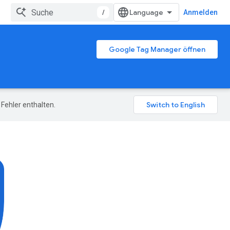
/
Anmelden
Google Tag Manager öffnen
Fehler enthalten.