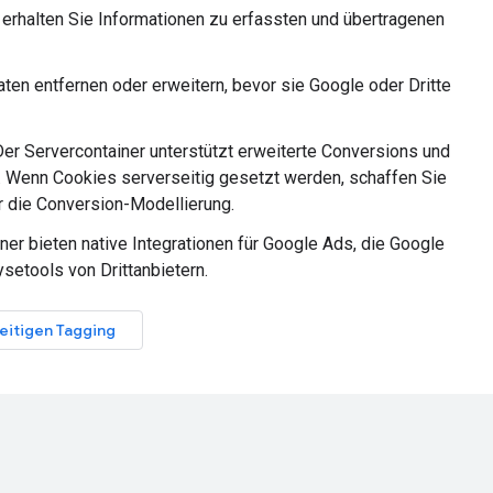
 erhalten Sie Informationen zu erfassten und übertragenen
aten entfernen oder erweitern, bevor sie Google oder Dritte
 Der Servercontainer unterstützt erweiterte Conversions und
 Wenn Cookies serverseitig gesetzt werden, schaffen Sie
r die Conversion-Modellierung.
iner bieten native Integrationen für Google Ads, die Google
setools von Drittanbietern.
eitigen Tagging