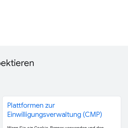
pektieren
Plattformen zur
Einwilligungsverwaltung (CMP)