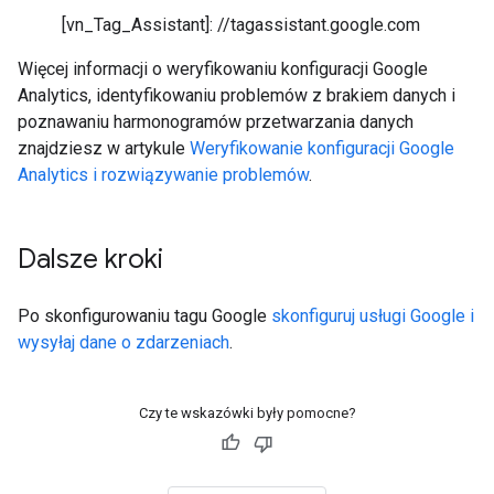
[vn_Tag_Assistant]: //tagassistant.google.com
Więcej informacji o weryfikowaniu konfiguracji Google
Analytics, identyfikowaniu problemów z brakiem danych i
poznawaniu harmonogramów przetwarzania danych
znajdziesz w artykule
Weryfikowanie konfiguracji Google
Analytics i rozwiązywanie problemów
.
Dalsze kroki
Po skonfigurowaniu tagu Google
skonfiguruj usługi Google i
wysyłaj dane o zdarzeniach
.
Czy te wskazówki były pomocne?