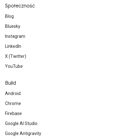
Społeczność
Blog
Bluesky
Instagram
LinkedIn
X (Twitter)
YouTube
Build
Android
Chrome
Firebase
Google AI Studio
Google Antigravity