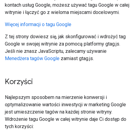
kontach usług Google, możesz używać tagu Google w całej
witrynie i łączyć go z wieloma miejscami docelowymi.
Więcej informacji o tagu Google
Z tej strony dowiesz się, jak skonfigurować i wdrożyć tag
Google w swojej witrynie za pomocą platformy gtag.js.
Jeśli nie znasz JavaScriptu, zalecamy używanie
Menedżera tagów Google
zamiast gtag.js.
Korzyści
Najlepszym sposobem na mierzenie konwersji i
optymalizowanie wartości inwestycji w marketing Google
jest umieszczenie tagów na każdej stronie witryny.
Wdrożenie tagu Google w całej witrynie daje Ci dostęp do
tych korzyści: