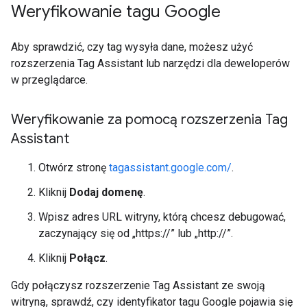
Weryfikowanie tagu Google
Aby sprawdzić, czy tag wysyła dane, możesz użyć
rozszerzenia Tag Assistant lub narzędzi dla deweloperów
w przeglądarce.
Weryfikowanie za pomocą rozszerzenia Tag
Assistant
Otwórz stronę
tagassistant.google.com/
.
Kliknij
Dodaj domenę
.
Wpisz adres URL witryny, którą chcesz debugować,
zaczynający się od „https://” lub „http://”.
Kliknij
Połącz
.
Gdy połączysz rozszerzenie Tag Assistant ze swoją
witryną, sprawdź, czy identyfikator tagu Google pojawia się