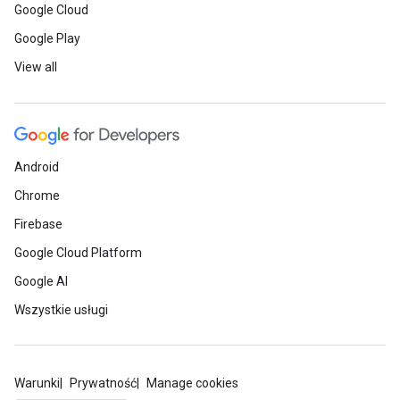
Google Cloud
Google Play
View all
Android
Chrome
Firebase
Google Cloud Platform
Google AI
Wszystkie usługi
Warunki
Prywatność
Manage cookies