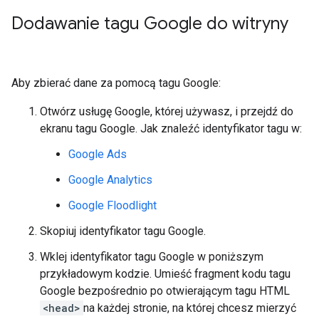
Dodawanie tagu Google do witryny
Aby zbierać dane za pomocą tagu Google:
Otwórz usługę Google, której używasz, i przejdź do
ekranu tagu Google. Jak znaleźć identyfikator tagu w:
Google Ads
Google Analytics
Google Floodlight
Skopiuj identyfikator tagu Google.
Wklej identyfikator tagu Google w poniższym
przykładowym kodzie. Umieść fragment kodu tagu
Google bezpośrednio po otwierającym tagu HTML
<head>
na każdej stronie, na której chcesz mierzyć