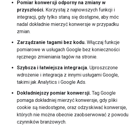
Pomiar konwersji odporny na zmiany w
przyszłości.
Korzystaj z najnowszych funkcji i
integracji, gdy tylko staną się dostępne, aby móc
nadal dokładnie mierzyć konwersje w przypadku
zmian.
Zarządzanie tagami bez kodu.
Włączaj funkcje
pomiarowe w usługach Google bez konieczności
ręcznego zmieniania tagów na stronie.
Szybsza i łatwiejsza integracja.
Uproszczone
wdrożenie i integracja z innymi usługami Google,
takimi jak Analytics i Google Ads.
Dokładniejszy pomiar konwersji.
Tag Google
pomaga dokładniej mierzyć konwersje, gdy pliki
cookie są niedostępne, oraz odzyskiwać konwersje,
których nie można obecnie zaobserwować z powodu
czynników branżowych.