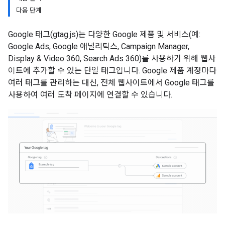
다음 단계
Google 태그(gtag.js)는 다양한 Google 제품 및 서비스(예:
Google Ads, Google 애널리틱스, Campaign Manager,
Display & Video 360, Search Ads 360)를 사용하기 위해 웹사
이트에 추가할 수 있는 단일 태그입니다. Google 제품 계정마다
여러 태그를 관리하는 대신, 전체 웹사이트에서 Google 태그를
사용하여 여러 도착 페이지에 연결할 수 있습니다.