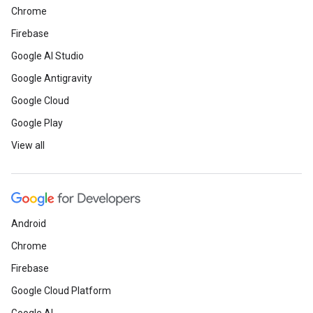
Chrome
Firebase
Google AI Studio
Google Antigravity
Google Cloud
Google Play
View all
Android
Chrome
Firebase
Google Cloud Platform