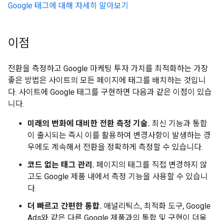
Google 태그에 대해 자세히 알아보기
이점
전환을 측정하고 Google 마케팅 투자 가치를 최적화하는 가장
좋은 방법은 사이트의 모든 페이지에 태그를 배치하는 것입니
다. 사이트에 Google 태그를 구현하면 다음과 같은 이점이 있습
니다.
미래의 변화에 대비한 전환 측정 기술.
최신 기능과 통합
이 출시되는 즉시 이를 활용하여 변경사항이 발생하는 경
우에도 계속해서 전환을 정확하게 측정할 수 있습니다.
코드 없는 태그 관리.
페이지의 태그를 직접 변경하지 않
고도 Google 제품 내에서 측정 기능을 사용할 수 있습니
다.
더 빠르고 간편한 통합.
애널리틱스, 최적화 도구, Google
Ads와 같은 다른 Google 제품과의 통합 및 구현이 더욱