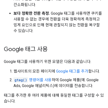
간소화됩니다.
보다 정확한 전환 측정.
Google 태그를 사용하면 쿠키를
사용할 수 없는 경우에 전환을 더욱 정확하게 측정하고
업계 요인으로 인해 현재 관찰되지 않는 전환을 복구할
수 있습니다.
Google 태그 사용
Google 태그를 사용하기 위한 모델은 다음과 같습니다.
웹사이트의 모든 페이지에
Google 태그를 추가
합니다.
gtag()
명령어를 사용
하여 Google 제품(예: Google
Ads, Google 애널리틱스)에 데이터를 전송합니다.
태그를 추가한 후 여러 제품에 대해 동일한 태그를 구성할 수 있
습니다.