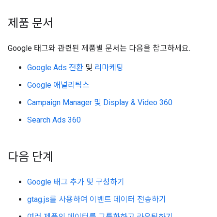
제품 문서
Google 태그와 관련된 제품별 문서는 다음을 참고하세요.
Google Ads 전환
및
리마케팅
Google 애널리틱스
Campaign Manager 및 Display & Video 360
Search Ads 360
다음 단계
Google 태그 추가 및 구성하기
gtag.js를 사용하여 이벤트 데이터 전송하기
여러 제품의 데이터를 그룹화하고 라우팅하기