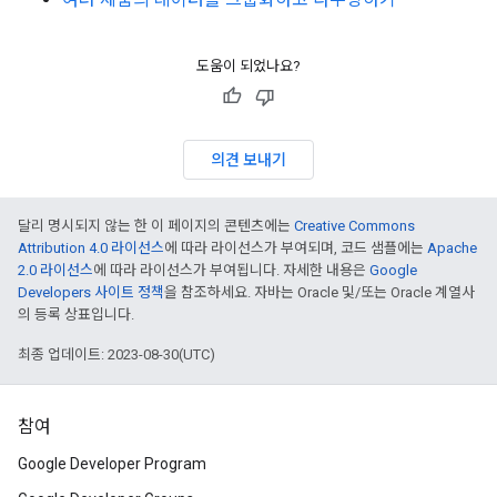
도움이 되었나요?
의견 보내기
달리 명시되지 않는 한 이 페이지의 콘텐츠에는
Creative Commons
Attribution 4.0 라이선스
에 따라 라이선스가 부여되며, 코드 샘플에는
Apache
2.0 라이선스
에 따라 라이선스가 부여됩니다. 자세한 내용은
Google
Developers 사이트 정책
을 참조하세요. 자바는 Oracle 및/또는 Oracle 계열사
의 등록 상표입니다.
최종 업데이트: 2023-08-30(UTC)
참여
Google Developer Program