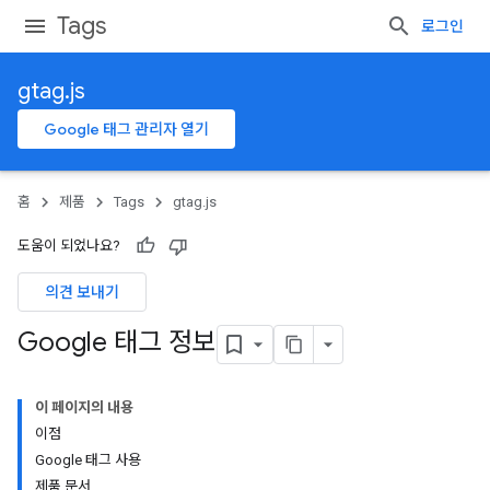
Tags
로그인
gtag.js
Google 태그 관리자 열기
홈
제품
Tags
gtag.js
도움이 되었나요?
의견 보내기
Google 태그 정보
이 페이지의 내용
이점
Google 태그 사용
제품 문서