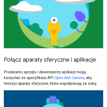
Połącz aparaty sferyczne i aplikacje
Producenci sprzętu i deweloperzy aplikacji mogą
korzystać ze specyfikacji API
Open Ash Camera
, aby
tworzyć aparaty sferyczne, które współpracują ze sobą.