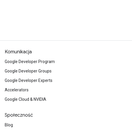
Komunikacja
Google Developer Program
Google Developer Groups
Google Developer Experts
Accelerators
Google Cloud & NVIDIA
Społeczność
Blog