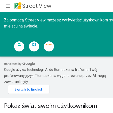
Street View
Za pomocą Street View możesz wyświetlać użytkownikom sw
miejscu na świecie.
Google używa technologii AI do tłumaczenia treści na Twój
preferowany język. Tłumaczenia wygenerowane przez AI mogą
zawierać błędy.
Pokaż świat swoim użytkownikom