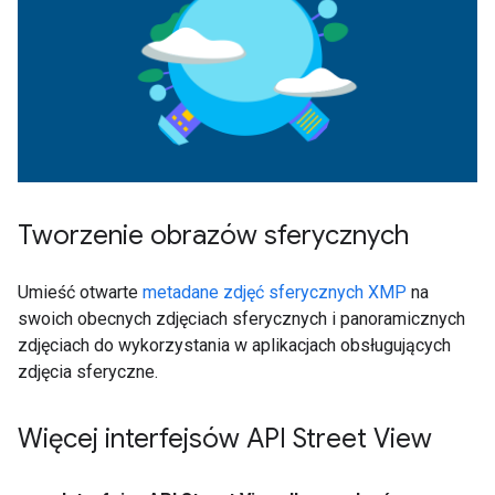
Tworzenie obrazów sferycznych
Umieść otwarte
metadane zdjęć sferycznych XMP
na
swoich obecnych zdjęciach sferycznych i panoramicznych
zdjęciach do wykorzystania w aplikacjach obsługujących
zdjęcia sferyczne.
Więcej interfejsów API Street View