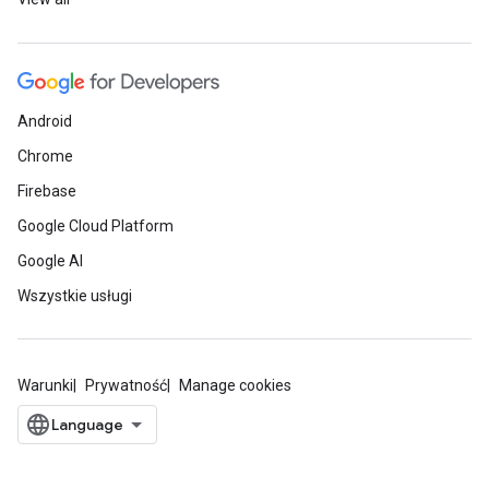
Android
Chrome
Firebase
Google Cloud Platform
Google AI
Wszystkie usługi
Warunki
Prywatność
Manage cookies