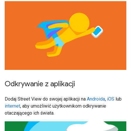
Odkrywanie z aplikacji
Dodaj Street View do swojej aplikacji na
Androida
,
iOS
lub
internet
, aby umożliwić użytkownikom odkrywanie
otaczającego ich świata.