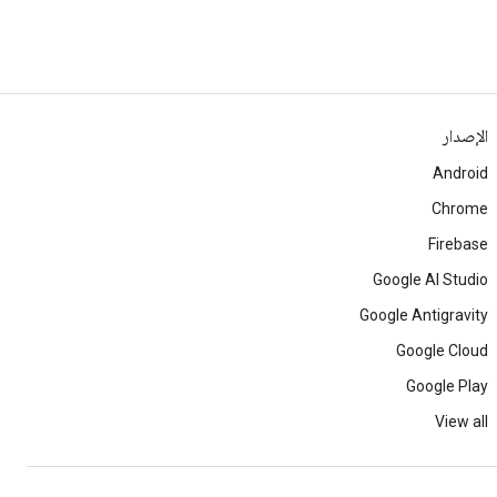
الإصدار
Android
Chrome
Firebase
Google AI Studio
Google Antigravity
Google Cloud
Google Play
View all