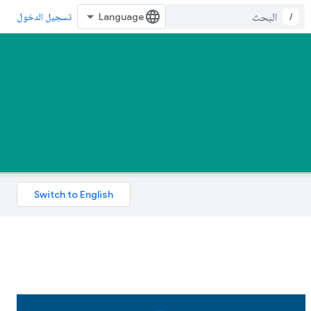
/
تسجيل الدخول