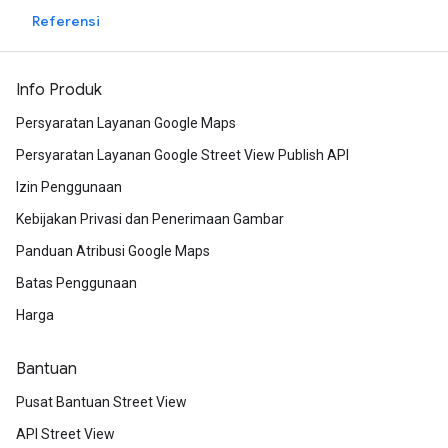
Referensi
Info Produk
Persyaratan Layanan Google Maps
Persyaratan Layanan Google Street View Publish API
Izin Penggunaan
Kebijakan Privasi dan Penerimaan Gambar
Panduan Atribusi Google Maps
Batas Penggunaan
Harga
Bantuan
Pusat Bantuan Street View
API Street View