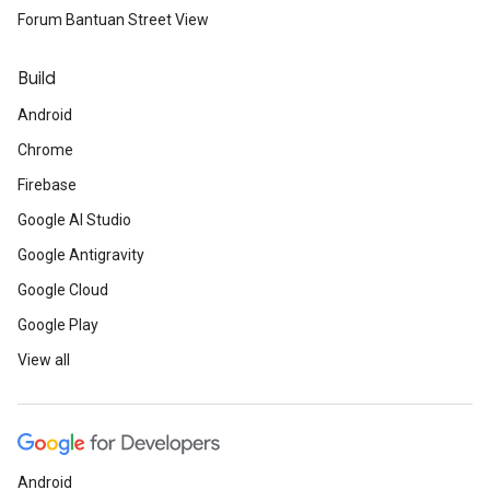
Forum Bantuan Street View
Build
Android
Chrome
Firebase
Google AI Studio
Google Antigravity
Google Cloud
Google Play
View all
Android