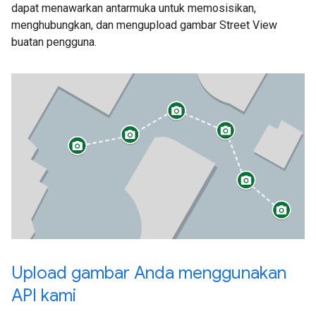
dapat menawarkan antarmuka untuk memosisikan,
menghubungkan, dan mengupload gambar Street View
buatan pengguna.
Upload gambar Anda menggunakan
API kami