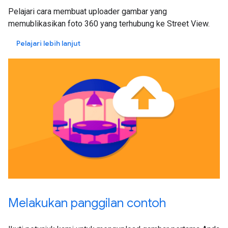
Pelajari cara membuat uploader gambar yang
memublikasikan foto 360 yang terhubung ke Street View.
Pelajari lebih lanjut
Melakukan panggilan contoh