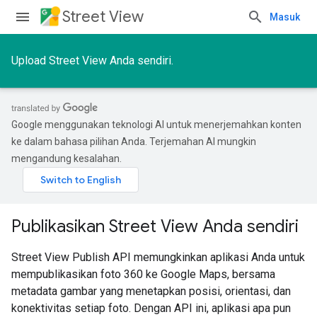
Street View
Masuk
Upload Street View Anda sendiri.
Google menggunakan teknologi AI untuk menerjemahkan konten
ke dalam bahasa pilihan Anda. Terjemahan AI mungkin
mengandung kesalahan.
Publikasikan Street View Anda sendiri
Street View Publish API memungkinkan aplikasi Anda untuk
mempublikasikan foto 360 ke Google Maps, bersama
metadata gambar yang menetapkan posisi, orientasi, dan
konektivitas setiap foto. Dengan API ini, aplikasi apa pun