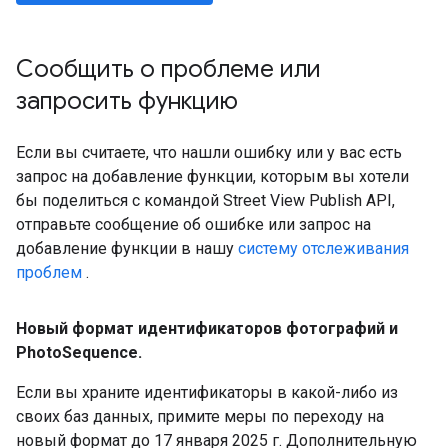
Сообщить о проблеме или
запросить функцию
Если вы считаете, что нашли ошибку или у вас есть
запрос на добавление функции, которым вы хотели
бы поделиться с командой Street View Publish API,
отправьте сообщение об ошибке или запрос на
добавление функции в нашу
систему отслеживания
проблем
.
Новый формат идентификаторов фотографий и
Photo
Sequence
.
Если вы храните идентификаторы в какой-либо из
своих баз данных, примите меры по переходу на
новый формат до 17 января 2025 г. Дополнительную