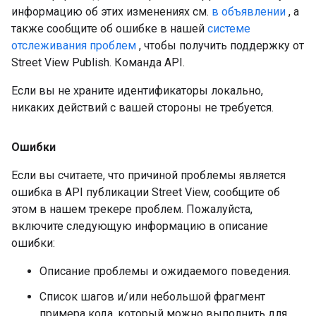
информацию об этих изменениях см.
в объявлении
, а
также сообщите об ошибке в нашей
системе
отслеживания проблем
, чтобы получить поддержку от
Street View Publish. Команда API.
Если вы не храните идентификаторы локально,
никаких действий с вашей стороны не требуется.
Ошибки
Если вы считаете, что причиной проблемы является
ошибка в API публикации Street View, сообщите об
этом в нашем трекере проблем. Пожалуйста,
включите следующую информацию в описание
ошибки:
Описание проблемы и ожидаемого поведения.
Список шагов и/или небольшой фрагмент
примера кода, который можно выполнить для