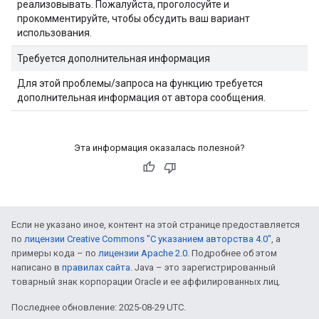
реализовывать. Пожалуйста, проголосуйте и
прокомментируйте, чтобы обсудить ваш вариант
использования.
Требуется дополнительная информация
Для этой проблемы/запроса на функцию требуется
дополнительная информация от автора сообщения.
Эта информация оказалась полезной?
Если не указано иное, контент на этой странице предоставляется
по
лицензии Creative Commons "С указанием авторства 4.0"
, а
примеры кода – по
лицензии Apache 2.0
. Подробнее об этом
написано в
правилах сайта
. Java – это зарегистрированный
товарный знак корпорации Oracle и ее аффилированных лиц.
Последнее обновление: 2025-08-29 UTC.