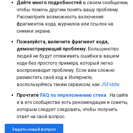
Дайте много подробностей
в своем сообщении,
чтобы помочь другим понять вашу проблему.
Рассмотрите возможность включения
фрагментов кода, журналов или ссылок на
снимки экрана.
Пожалуйста, включите фрагмент кода,
демонстрирующий проблему.
Большинство
людей не будут отлаживать ошибки в вашем
коде без простого примера, который легко
воспроизводит проблему. Если вам сложно
разместить свой код в Интернете,
воспользуйтесь таким сервисом, как
JSFiddle
.
Прочтите
FAQ по переполнению стека
. На сайте
и в его сообществе есть рекомендации и советы,
которым следует следовать, чтобы получить
ответ на свой вопрос.
Задать новый вопрос