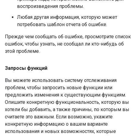
воспроизведения проблемы.
Любая другая информация, которую может
потребовать шаблон отчета об ошибке.
Прежде чем сообщать об ошибке, просмотрите список
ошибок, чтобы узнать, не сообщал ли кто-нибудь об
этой проблеме.
Запросы функций
Вы можете использовать систему отслеживания
проблем, чтобы запросить новые функции или
предложить изменения к существующим функциям.
Опишите конкретную функциональность, которую вы
хотели бы добавить, а также причины, по которым вы
считаете это важным. Если возможно, укажите
конкретную информацию о вашем варианте
использования и новых возможностях, которые