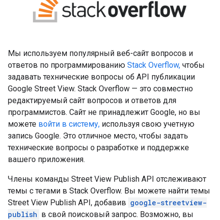
Мы используем популярный веб-сайт вопросов и
ответов по программированию
Stack Overflow,
чтобы
задавать технические вопросы об API публикации
Google Street View. Stack Overflow — это совместно
редактируемый сайт вопросов и ответов для
программистов. Сайт не принадлежит Google, но вы
можете
войти в систему,
используя свою учетную
запись Google. Это отличное место, чтобы задать
технические вопросы о разработке и поддержке
вашего приложения.
Члены команды Street View Publish API отслеживают
темы с тегами в Stack Overflow. Вы можете найти темы
Street View Publish API, добавив
google-streetview-
publish
в свой поисковый запрос. Возможно, вы