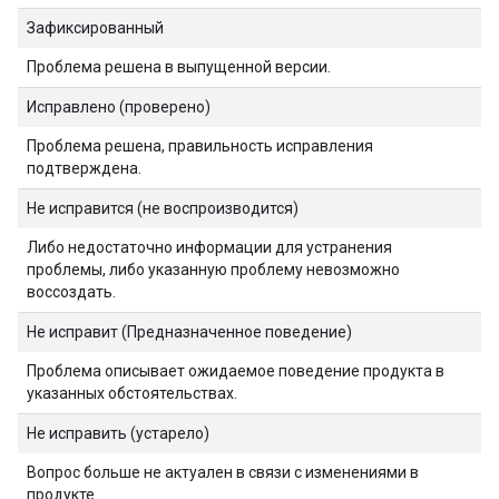
Зафиксированный
Проблема решена в выпущенной версии.
Исправлено (проверено)
Проблема решена, правильность исправления
подтверждена.
Не исправится (не воспроизводится)
Либо недостаточно информации для устранения
проблемы, либо указанную проблему невозможно
воссоздать.
Не исправит (Предназначенное поведение)
Проблема описывает ожидаемое поведение продукта в
указанных обстоятельствах.
Не исправить (устарело)
Вопрос больше не актуален в связи с изменениями в
продукте.