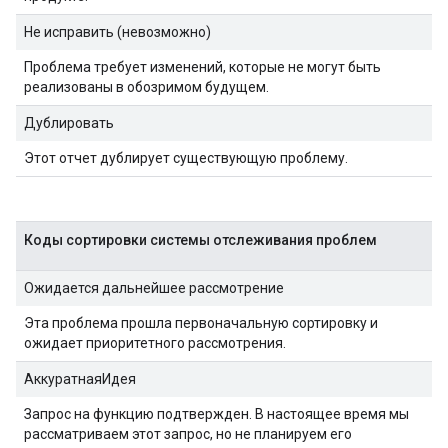
Не исправить (невозможно)
Проблема требует изменений, которые не могут быть
реализованы в обозримом будущем.
Дублировать
Этот отчет дублирует существующую проблему.
Коды сортировки системы отслеживания проблем
Ожидается дальнейшее рассмотрение
Эта проблема прошла первоначальную сортировку и
ожидает приоритетного рассмотрения.
АккуратнаяИдея
Запрос на функцию подтвержден. В настоящее время мы
рассматриваем этот запрос, но не планируем его