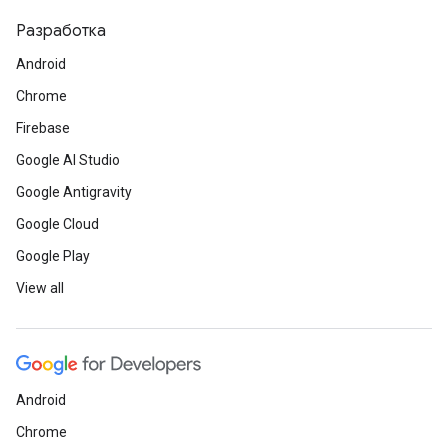
Разработка
Android
Chrome
Firebase
Google AI Studio
Google Antigravity
Google Cloud
Google Play
View all
Android
Chrome