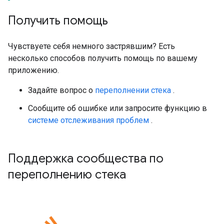
Получить помощь
Чувствуете себя немного застрявшим? Есть
несколько способов получить помощь по вашему
приложению.
Задайте вопрос о
переполнении стека
.
Сообщите об ошибке или запросите функцию в
системе отслеживания проблем
.
Поддержка сообщества по
переполнению стека