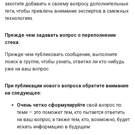
захотите добавить к своему вопросу дополнительные
теги, чтобы привлечь внимание экспертов в смежных
технологиях.
Прежде чем задавать вопрос о переполнении
стека:
Прежде чем публиковать сообщение, выполните
поиск в группе, чтобы узнать, ответил ли кто-нибудь
уже на ваш вопрос.
При публикации нового вопроса обратите внимание
на следующее:
Очень четко сформулируйте
свой вопрос по
теме — это поможет тем, кто пытается ответить
на ваш вопрос, а также тем, кто, возможно, будет
искать информацию в будущем.