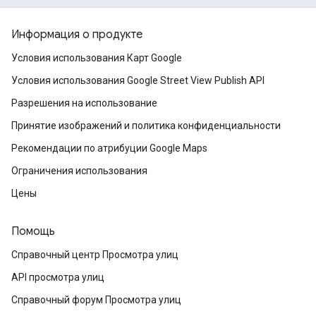
Информация о продукте
Условия использования Карт Google
Условия использования Google Street View Publish API
Разрешения на использование
Принятие изображений и политика конфиденциальности
Рекомендации по атрибуции Google Maps
Ограничения использования
Цены
Помощь
Справочный центр Просмотра улиц
API просмотра улиц
Справочный форум Просмотра улиц