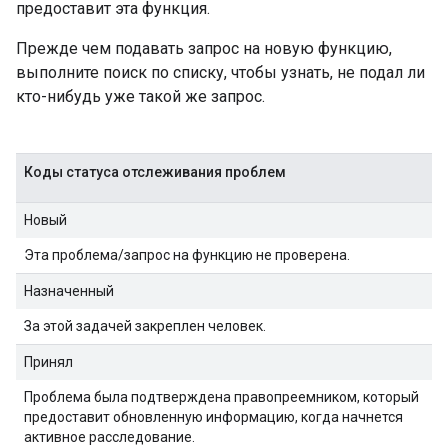
предоставит эта функция.
Прежде чем подавать запрос на новую функцию,
выполните поиск по списку, чтобы узнать, не подал ли
кто-нибудь уже такой же запрос.
Коды статуса отслеживания проблем
Новый
Эта проблема/запрос на функцию не проверена.
Назначенный
За этой задачей закреплен человек.
Принял
Проблема была подтверждена правопреемником, который
предоставит обновленную информацию, когда начнется
активное расследование.