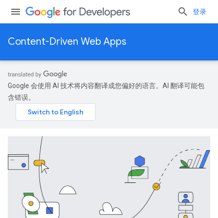
登录
Content-Driven Web Apps
Google 会使用 AI 技术将内容翻译成您偏好的语言。AI 翻译可能包
含错误。