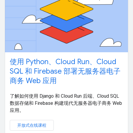
使用 Python、Cloud Run、Cloud
SQL 和 Firebase 部署无服务器电子
商务 Web 应用
了解如何使用 Django 和 Cloud Run 后端、Cloud SQL
数据存储和 Firebase 构建现代无服务器电子商务 Web
应用。
开放式在线课程