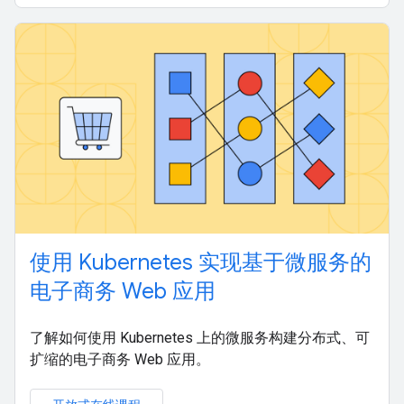
使用 Kubernetes 实现基于微服务的
电子商务 Web 应用
了解如何使用 Kubernetes 上的微服务构建分布式、可
扩缩的电子商务 Web 应用。