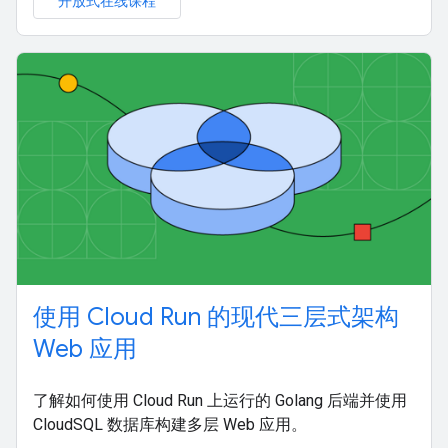
开放式在线课程
使用 Cloud Run 的现代三层式架构
Web 应用
了解如何使用 Cloud Run 上运行的 Golang 后端并使用
CloudSQL 数据库构建多层 Web 应用。