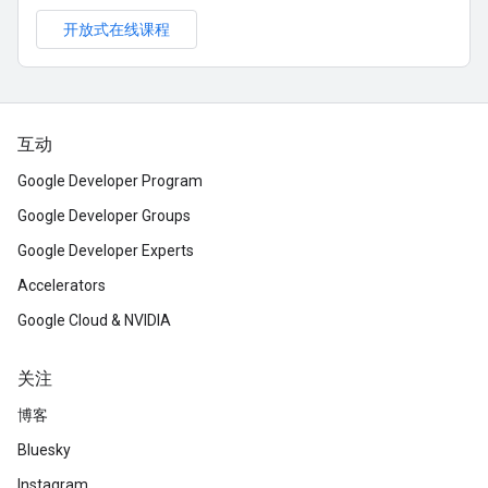
开放式在线课程
互动
Google Developer Program
Google Developer Groups
Google Developer Experts
Accelerators
Google Cloud & NVIDIA
关注
博客
Bluesky
Instagram