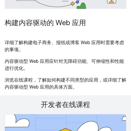
构建内容驱动的 Web 应用
详细了解构建电子商务、报纸或博客 Web 应用时需要考虑
的事项。
内容驱动型 Web 应用应针对无障碍功能、可伸缩性和性能
进行优化。
浏览在线课程，了解如何构建不同类型的应用，或详细了解
内容驱动型 Web 应用的具体方面。
开发者在线课程