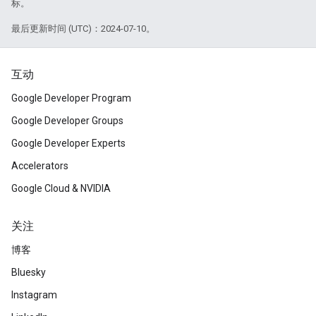
标。
最后更新时间 (UTC)：2024-07-10。
互动
Google Developer Program
Google Developer Groups
Google Developer Experts
Accelerators
Google Cloud & NVIDIA
关注
博客
Bluesky
Instagram