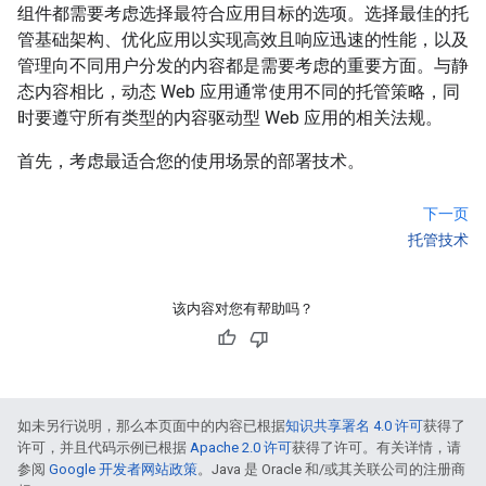
组件都需要考虑选择最符合应用目标的选项。选择最佳的托
管基础架构、优化应用以实现高效且响应迅速的性能，以及
管理向不同用户分发的内容都是需要考虑的重要方面。与静
态内容相比，动态 Web 应用通常使用不同的托管策略，同
时要遵守所有类型的内容驱动型 Web 应用的相关法规。
首先，考虑最适合您的使用场景的部署技术。
下一页
托管技术
该内容对您有帮助吗？
如未另行说明，那么本页面中的内容已根据
知识共享署名 4.0 许可
获得了
许可，并且代码示例已根据
Apache 2.0 许可
获得了许可。有关详情，请
参阅
Google 开发者网站政策
。Java 是 Oracle 和/或其关联公司的注册商