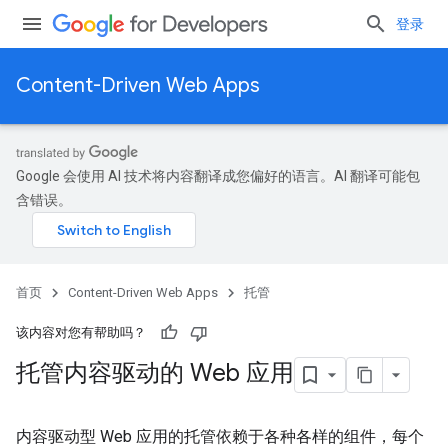
登录
Content-Driven Web Apps
Google 会使用 AI 技术将内容翻译成您偏好的语言。AI 翻译可能包
含错误。
首页
Content-Driven Web Apps
托管
该内容对您有帮助吗？
托管内容驱动的 Web 应用
内容驱动型 Web 应用的托管依赖于各种各样的组件，每个