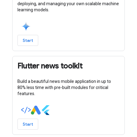
deploying, and managing your own scalable machine
learning models.
Start
Flutter news toolkit
Build a beautiful news mobile application in up to
80% less time with pre-built modules for critical
features.
Start