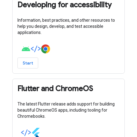
Developing for accessibility
Information, best practices, and other resources to
help you design, develop, and test accessible
applications.
Start
Flutter and ChromeOS
The latest Flutter release adds support for building
beautiful ChromeOS apps, including tooling for
Chromebooks.