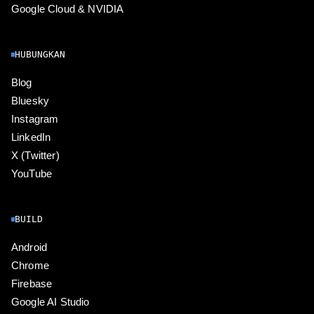
Google Cloud & NVIDIA
HUBUNGKAN
Blog
Bluesky
Instagram
LinkedIn
X (Twitter)
YouTube
BUILD
Android
Chrome
Firebase
Google AI Studio