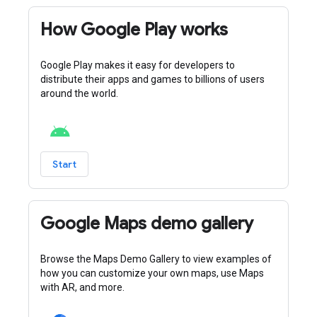
How Google Play works
Google Play makes it easy for developers to
distribute their apps and games to billions of users
around the world.
Start
Google Maps demo gallery
Browse the Maps Demo Gallery to view examples of
how you can customize your own maps, use Maps
with AR, and more.