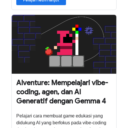
AIventure: Mempelajari vibe-
coding, agen, dan AI
Generatif dengan Gemma 4
Pelajari cara membuat game edukasi yang
didukung AI yang berfokus pada vibe-coding