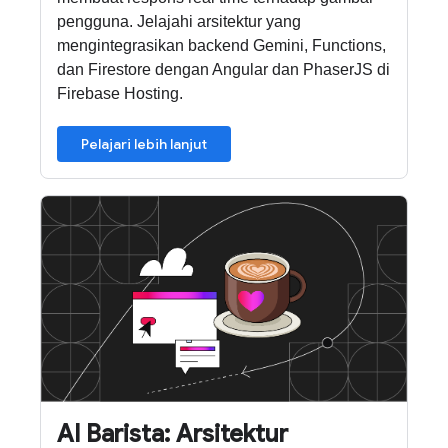
pengguna. Jelajahi arsitektur yang
mengintegrasikan backend Gemini, Functions,
dan Firestore dengan Angular dan PhaserJS di
Firebase Hosting.
Pelajari lebih lanjut
AI Barista: Arsitektur