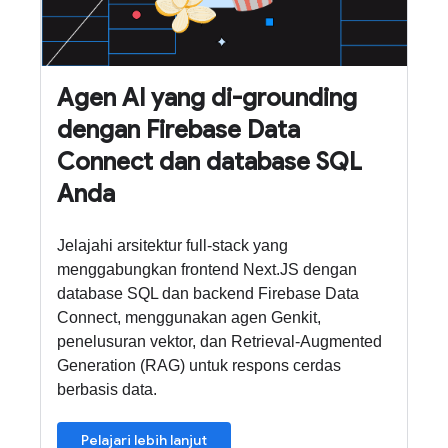
Agen AI yang di-grounding
dengan Firebase Data
Connect dan database SQL
Anda
Jelajahi arsitektur full-stack yang
menggabungkan frontend Next.JS dengan
database SQL dan backend Firebase Data
Connect, menggunakan agen Genkit,
penelusuran vektor, dan Retrieval-Augmented
Generation (RAG) untuk respons cerdas
berbasis data.
Pelajari lebih lanjut