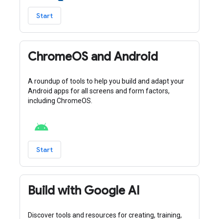
Start
ChromeOS and Android
A roundup of tools to help you build and adapt your
Android apps for all screens and form factors,
including ChromeOS.
Start
Build with Google AI
Discover tools and resources for creating, training,