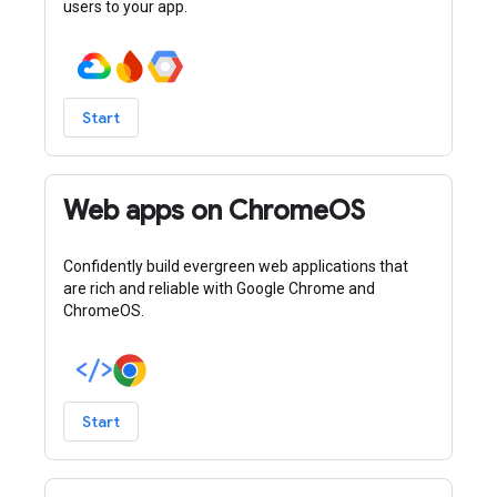
users to your app.
Start
Web apps on ChromeOS
Confidently build evergreen web applications that
are rich and reliable with Google Chrome and
ChromeOS.
Start