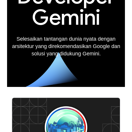
Gemini
Selesaikan tantangan dunia nyata dengan
arsitektur yang direkomendasikan Google dan
solusi yang didukung Gemini.