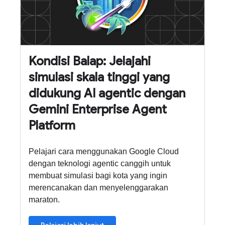
Kondisi Balap: Jelajahi
simulasi skala tinggi yang
didukung AI agentic dengan
Gemini Enterprise Agent
Platform
Pelajari cara menggunakan Google Cloud
dengan teknologi agentic canggih untuk
membuat simulasi bagi kota yang ingin
merencanakan dan menyelenggarakan
maraton.
Pelajari lebih lanjut