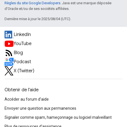
Règles du site Google Developers
. Java est une marque déposée
d'Oracle et/ou de ses sociétés affiliées.
Dernière mise à jour le 2025/08/04 (UTC).
LinkedIn
YouTube
Blog
Podcast
X (Twitter)
Obtenir de l'aide
Accéder au forum d'aide
Envoyer une question aux permanences
Signaler comme spam, hameçonnage ou logiciel malveillant
Plus de ressources d'assistance